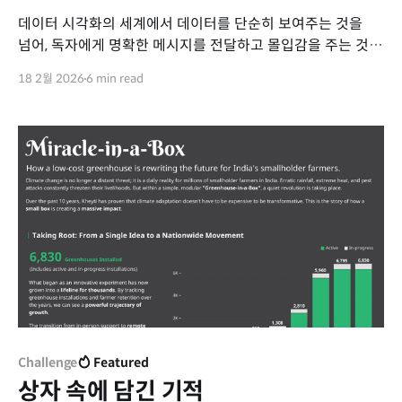
데이터 시각화의 세계에서 데이터를 단순히 보여주는 것을
넘어, 독자에게 명확한 메시지를 전달하고 몰입감을 주는 것은
매우 중요한 과제입니다. 오늘은 이러한 데이터 스토리텔링
18 2월 2026
6 min read
기법 중 하나인 '스크롤리텔링(Scrollytelling)'에 대해
이야기해 보고자 합니다. 스크롤리텔링의 정의
스크롤리텔링은 '스크롤(Scroll)'과 '스토리텔링
(Storytelling)'의 합성어입니다. 말 그대로
Challenge
Featured
상자 속에 담긴 기적