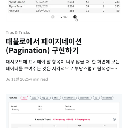
Tips & Tricks
태블로에서 페이지네이션
(Pagination) 구현하기
대시보드에 표시해야 할 항목이 너무 많을 때, 한 화면에 모든
데이터를 보여주는 것은 시각적으로 부담스럽고 탐색성도
떨어집니다. 이럴 경우 페이지네이션(Pagination) 방식을
06 11월 2025
4 min read
적용하면 데이터를 여러 화면으로 나누어 보다 깔끔하게
표현할 수 있습니다. 이번 포스트에서는 태블로에서
페이지네이션을 구현하여 대시보드의 가독성을 높이는
방법을 소개합니다. Step-by-Step: 페이지네이션 구현하기
1. Superstore 데이터의