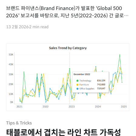
브랜드 파이낸스(Brand Finance)가 발표한 'Global 500
2026' 보고서를 바탕으로, 지난 5년(2022-2026) 간 글로벌
상위 10개 브랜드의 가치 순위 변동을 시각화했습니다. 1.
13 2월 2026
2 min read
Apple, 5년 연속 1위 유지 Apple은 2022년부터
2026년까지 순위 변동 없이 브랜드 가치 1위를
유지했습니다. 2. Microsoft와 NVIDIA의 순위 상승
Microsoft는 2022년 4위에서
Tips & Tricks
태블로에서 겹치는 라인 차트 가독성