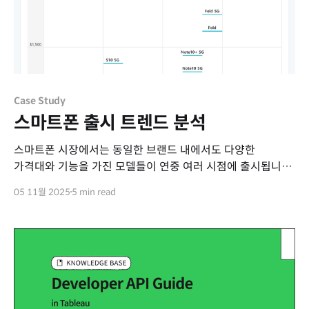
Case Study
스마트폰 출시 트렌드 분석
스마트폰 시장에서는 동일한 브랜드 내에서도 다양한
가격대와 기능을 가진 모델들이 연중 여러 시점에 출시됩니다.
브랜드마다 타겟 고객층이 다르기 때문에 모델의 출시 시점과
05 11월 2025
5 min read
가격대에는 일정한 패턴이 존재합니다. 이번 대시보드의
목표는 이러한 패턴을 한눈에 파악할 수 있도록 돕는
것이었습니다. Requirements * 각 브랜드가 한 해 동안 어떤
가격대의 스마트폰을 언제 출시하는지 시각적으로 표현