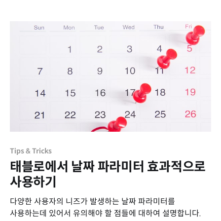
Tips & Tricks
태블로에서 날짜 파라미터 효과적으로
사용하기
다양한 사용자의 니즈가 발생하는 날짜 파라미터를
사용하는데 있어서 유의해야 할 점들에 대하여 설명합니다.