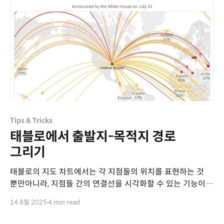
사용하면 좋은지, 어떤
Tips & Tricks
태블로에서 출발지-목적지 경로
그리기
태블로의 지도 차트에서는 각 지점들의 위치를 표현하는 것
뿐만아니라, 지점들 간의 연결선을 시각화할 수 있는 기능이
있습니다. 이는 주로 국가간 관계나 지점간 이동경로 표현에
14 8월 2025
4 min read
유용하게 활용할 수 있는 대신, 각 지점의 위도와 경도 정보를
필수적으로 알고 있어야 합니다. 💡태블로의 지리적 역할을