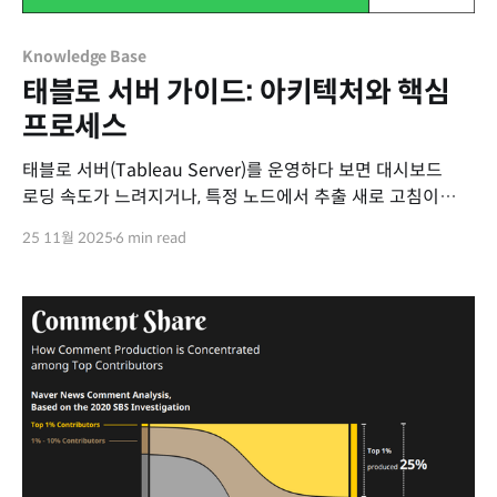
Knowledge Base
태블로 서버 가이드: 아키텍처와 핵심
프로세스
태블로 서버(Tableau Server)를 운영하다 보면 대시보드
로딩 속도가 느려지거나, 특정 노드에서 추출 새로 고침이
실패하는 등 다양한 기술적 문제에 직면하게 됩니다. 이러한
25 11월 2025
6 min read
문제를 직관이 아닌 논리로 해결하기 위해서는 태블로 서버가
내부적으로 어떻게 작동하는지, 즉 아키텍처(Architecture)를
정확히 이해하는 것이 필수적입니다. 이번 글에서는 태블로
서버를 지탱하는 9가지 핵심