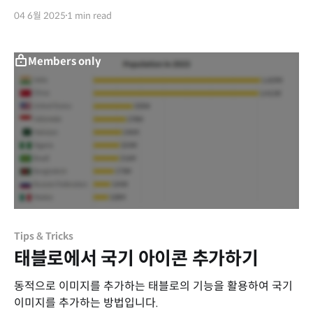
04 6월 2025
1 min read
Members only
Tips & Tricks
태블로에서 국기 아이콘 추가하기
동적으로 이미지를 추가하는 태블로의 기능을 활용하여 국기
이미지를 추가하는 방법입니다.