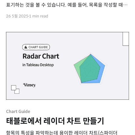
표기하는 것을 볼 수 있습니다. 예를 들어, 목록을 작성할 때나
순서를 나타낼 때 "No. 1", "No. 2"와 같이 사용합니다.
26 5월 2025
1 min read
그런데 가만히 살펴보면 "Number"라는 단어에는 알파벳
'o'가 전혀 들어가 있지 않습니다. 그렇다면 왜 "No."가
"Number"의 약자가 된 것일까요?
Chart Guide
태블로에서 레이더 차트 만들기
항목의 특성을 파악하는데 용이한 레이더 차트(스파이더