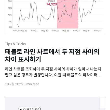
Tips & Tricks
태블로 라인 차트에서 두 지점 사이의
차이 표시하기
라인 차트를 조회하며 두 지점 사이의 차이가 얼마나 나는지
알고 싶은 경우가 발생합니다. 이럴 때 태블로의 파라미터
동작 기능을 활용하여 날짜 값을 입력받아, 두 지점의 날짜
10 9월 2025
5 min read
값을 조건문으로 사용하여 증감률을 대시보드에 표시해줄 수
있습니다. 이번 예제에서는 다음과 같은 기능이 구현되어
있습니다. * 선택된 두 지점 중 최근 날짜를 기준으로 증감률을
표시합니다.