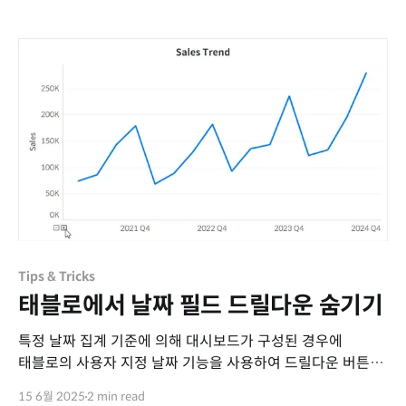
컬럼에서 지리적 역할을 부여하면 자동으로 위,경도가
생성되는데, 이번 포스트에서는 지리적 역할의 어떤 항목이
어떤 지역명과 맵핑이 되는지 설명합니다. 한국의 지리정보가
등록되어 있는 지역 구분은 다음의 3가지입니다.
Tips & Tricks
태블로에서 날짜 필드 드릴다운 숨기기
특정 날짜 집계 기준에 의해 대시보드가 구성된 경우에
태블로의 사용자 지정 날짜 기능을 사용하여 드릴다운 버튼을
보이지 않게 하는 방법입니다.
15 6월 2025
2 min read