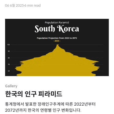
06 6월 2025
6 min read
Gallery
한국의 인구 피라미드
통계청에서 발표한 장래인구추계에 따른 2022년부터
2072년까지 한국의 연령별 인구 변화입니다.