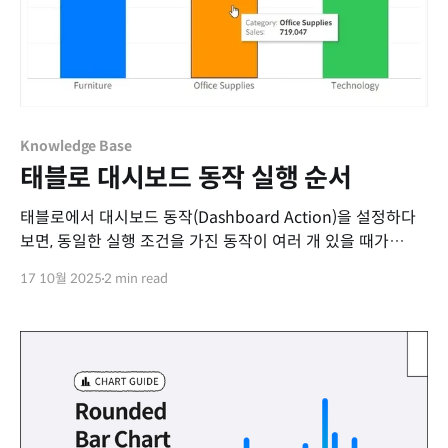
Knowledge Base
태블로 대시보드 동작 실행 순서
태블로에서 대시보드 동작(Dashboard Action)을 설정하다
보면, 동일한 실행 조건을 가진 동작이 여러 개 있을 때가
있습니다. 예를 들어 Category 필드를 기준으로 필터링하는
17 10월 2025
2 min read
조건을 동일하게 설정했지만, 각각 다른 대시보드로 연결되는
경우입니다. 동작 이름실행 조건대상 시트(또는
대시보드)Action ACategory 선택 시Target AAction
BCategory 선택 시Target B 위와 같은 상황에서