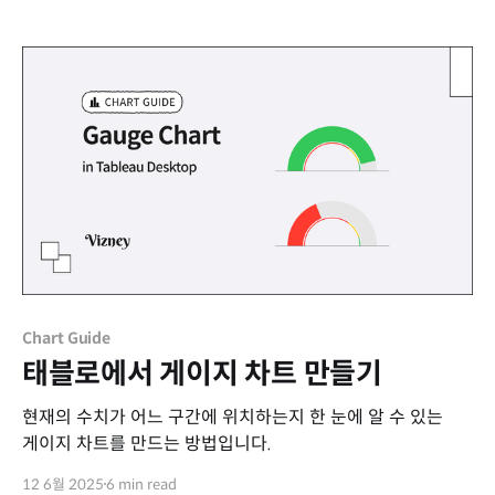
Chart Guide
태블로에서 게이지 차트 만들기
현재의 수치가 어느 구간에 위치하는지 한 눈에 알 수 있는
게이지 차트를 만드는 방법입니다.
12 6월 2025
6 min read