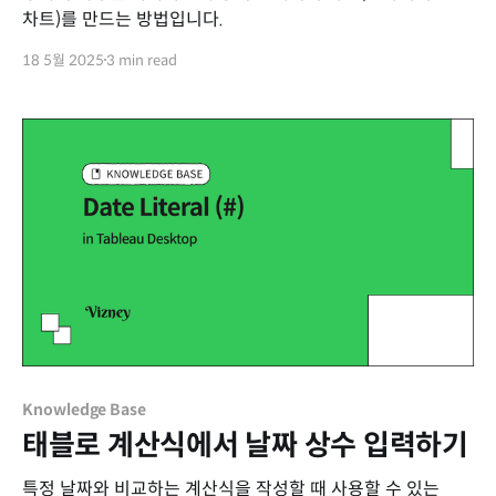
차트)를 만드는 방법입니다.
18 5월 2025
3 min read
Knowledge Base
태블로 계산식에서 날짜 상수 입력하기
특정 날짜와 비교하는 계산식을 작성할 때 사용할 수 있는