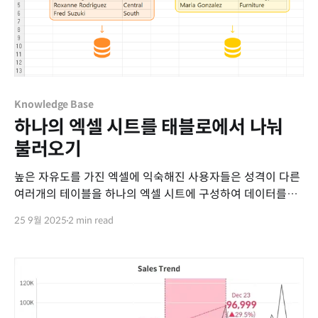
Knowledge Base
하나의 엑셀 시트를 태블로에서 나눠
불러오기
높은 자유도를 가진 엑셀에 익숙해진 사용자들은 성격이 다른
여러개의 테이블을 하나의 엑셀 시트에 구성하여 데이터를
저장하고는 합니다. 이러한 데이터를 태블로에서 불러오려면
25 9월 2025
2 min read
각각의 테이블을 별도의 엑셀 시트로 나누어 저장한 뒤에
불러오는 것이 일반적이나, 엑셀의 이름 관리자 기능을
활용하여 시트 분할없이 특정 영역의 데이터들을 가져올 수
있습니다. 예시로 다음과 같은 형태의 데이터가