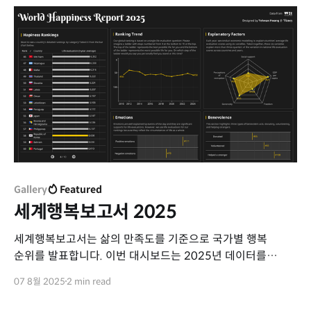
활용하여 경로를 표현할 수 없습니다. 전세계적으로 끊이지
않고 이슈가
Gallery
Featured
세계행복보고서 2025
세계행복보고서는 삶의 만족도를 기준으로 국가별 행복
순위를 발표합니다. 이번 대시보드는 2025년 데이터를
바탕으로, 각 국가의 추이, 감정, 이타적 행동, 주요 요인을
07 8월 2025
2 min read
한눈에 볼 수 있도록 구성했으며, 시각화를 재디자인해
가독성을 높였습니다.