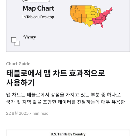
Chart Guide
태블로에서 맵 차트 효과적으로
사용하기
맵 차트는 태블로에서 강점을 가지고 있는 부분 중 하나로,
국가 및 지역 값을 포함한 데이터를 전달하는데 매우 유용한
차트입니다. 하지만 맵 차트는 사용자의 데이터 외에 지도라는
22 8월 2025
7 min read
정보를 기본적으로 전달하고 있기 때문에 데이터를
시각화하는데 있어서 다른 차트에 비해 다소 제약을 가지고
있습니다. 그렇다면 맵 차트에서는 어떠한 마크를 어떻게