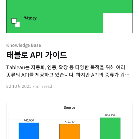
Knowledge Base
태블로 API 가이드
Tableau는 자동화, 연동, 확장 등 다양한 목적을 위해 여러
종류의 API를 제공하고 있습니다. 하지만 API의 종류가 워낙
많고 각각의 목적도 다르기 때문에 처음 접하는 사용자
22 10월 2025
7 min read
입장에서는 어떤 API를 사용해야 할지 판단하기 어렵습니다.
이번 포스트에서는 Tableau에서 제공하는 API를 간단히
소개하고, 각 API가 제공하는 기능과 실제 사용 사례를 함께
정리하였습니다. "이럴