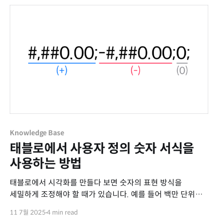
Knowledge Base
태블로에서 사용자 정의 숫자 서식을
사용하는 방법
태블로에서 시각화를 만들다 보면 숫자의 표현 방식을
세밀하게 조정해야 할 때가 있습니다. 예를 들어 백만 단위로
수치를 간결하게 표현하거나, 특정 접미사를 붙이거나, 음수는
11 7월 2025
4 min read
괄호로 표시하고 싶은 경우 등입니다. 이러한 요구에 맞춰