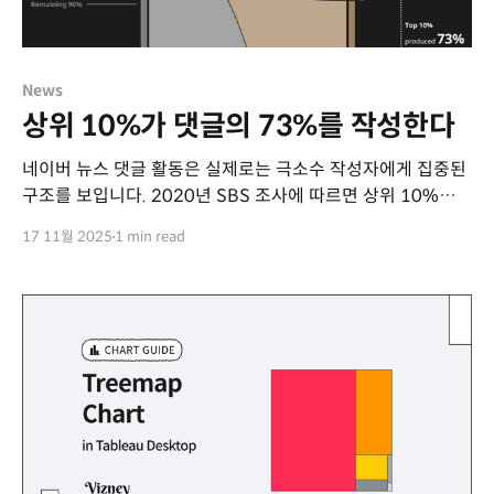
News
상위 10%가 댓글의 73%를 작성한다
네이버 뉴스 댓글 활동은 실제로는 극소수 작성자에게 집중된
구조를 보입니다. 2020년 SBS 조사에 따르면 상위 10%
작성자가 전체 댓글의 73%, 상위 1%가 25%를 작성하며,
17 11월 2025
1 min read
대부분의 사용자는 매우 낮은 수준의 참여만을 보였습니다.
이러한 편중 현상은 소수의 의견이 전체 여론처럼 보일
가능성을 높이며, 댓글 기반 여론 해석 시 주의가 필요함을