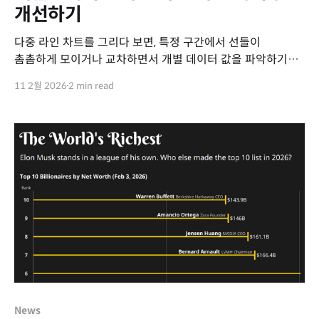
개선하기
다중 라인 차트를 그리다 보면, 특정 구간에서 선들이
촘촘하게 모이거나 교차하면서 개별 데이터 값을 파악하기
어려운 상황이 자주 발생합니다. 기본 설정 상태에서는 선
11 2월 2026
2 min read
위에 마우스를 올려 단일 항목의 값만 확인해야 하므로, 여러
수치를 비교하기 위해 좁은 틈 사이로 마우스를 이리저리
움직여야 하는 번거로움이 있습니다. 이를 해결하기 위해 특정
시점(X축
News