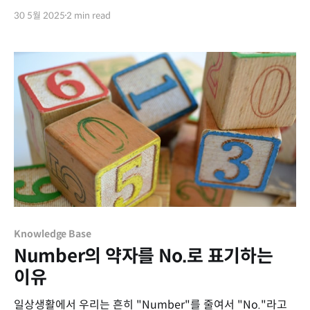
30 5월 2025
2 min read
Knowledge Base
Number의 약자를 No.로 표기하는
이유
일상생활에서 우리는 흔히 "Number"를 줄여서 "No."라고