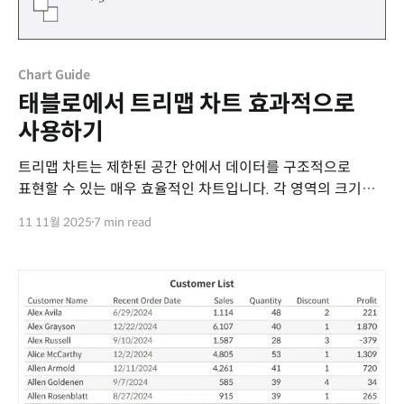
Chart Guide
태블로에서 트리맵 차트 효과적으로
사용하기
트리맵 차트는 제한된 공간 안에서 데이터를 구조적으로
표현할 수 있는 매우 효율적인 차트입니다. 각 영역의 크기와
색상을 활용하여 비중과 패턴을 동시에 전달할 수 있으며,
11 11월 2025
7 min read
데이터의 계층 구조를 시각적으로 명확하게 보여줄 수
있습니다. 이번 포스트에서는 트리맵 차트를 태블로에서
효과적으로 사용하는 방법을 살펴보겠습니다. 비중과 구조를
함께 표현하는 차트 트리맵은 ‘전체 대비 부분의