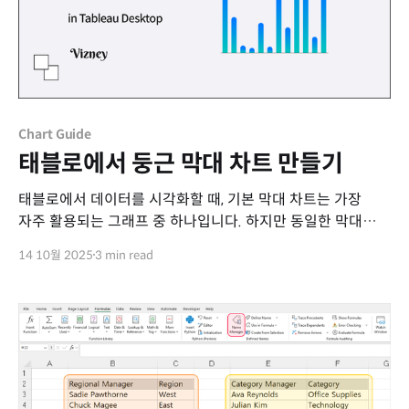
Chart Guide
태블로에서 둥근 막대 차트 만들기
태블로에서 데이터를 시각화할 때, 기본 막대 차트는 가장
자주 활용되는 그래프 중 하나입니다. 하지만 동일한 막대
차트라도 형태를 조금만 바꾸면 전혀 다른 인상을 줄 수
14 10월 2025
3 min read
있습니다. 그중에서도 둥근 막대 차트(Rounded Bar Chart)
는 데이터의 양을 직관적으로 표현하면서도 시각적으로
부드럽고 세련된 느낌을 주는 차트입니다. 이번 포스트에서는
태블로에서 둥근 막대 차트를