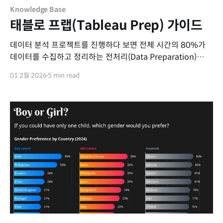
Knowledge Base
태블로 프랩(Tableau Prep) 가이드
데이터 분석 프로젝트를 진행하다 보면 전체 시간의 80%가
데이터를 수집하고 정리하는 전처리(Data Preparation)
과정에 소요된다고 합니다. 분석에 적합한 형태로 데이터를
01 2월 2026
5 min read
가공하는 과정은 필수적이지만, 반복적이고 시간이 많이
걸리는 작업이기도 합니다. 이번 포스트에서는 복잡한 코딩
없이 직관적인 드래그 앤 드롭(Drag & Drop) 방식으로
데이터 준비 과정을 혁신할 수 있는