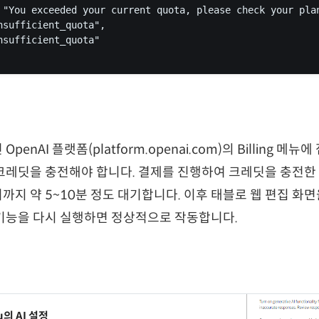
 "You exceeded your current quota, please check your plan
nsufficient_quota", 

nsufficient_quota" 

enAI 플랫폼(platform.openai.com)의 Billing 메
크레딧을 충전해야 합니다. 결제를 진행하여 크레딧을 충전한 
지 약 5~10분 정도 대기합니다. 이후 태블로 웹 편집 화
기능을 다시 실행하면 정상적으로 작동합니다.
u의 AI 설정