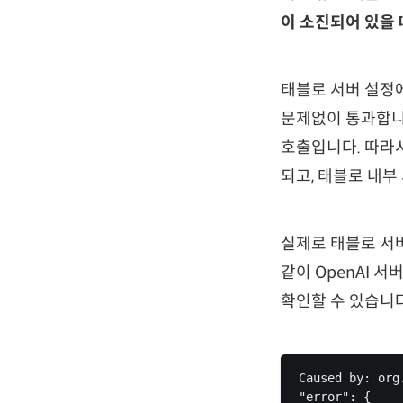
이 소진되어 있을 
태블로 서버 설정
문제없이 통과합니
호출입니다. 따라서
되고, 태블로 내부
실제로 태블로 서
같이 OpenAI 
확인할 수 있습니다
Caused by: org
"error": { 
