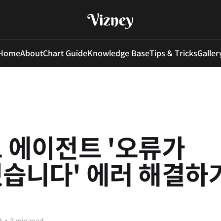
Home
About
Chart Guide
Knowledge Base
Tips & Tricks
Galler
 에이전트 '오류가
습니다' 에러 해결하