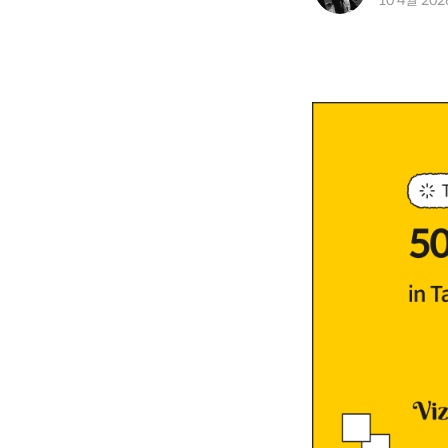
10 4월 202