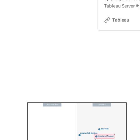
Tableau Server 
Tableau