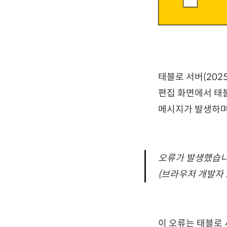
태블로 서버(2025
편집 화면에서 태블
메시지가 발생하며
오류가 발생했습니
(브라우저 개발자 도구 
이 오류는 태블로 