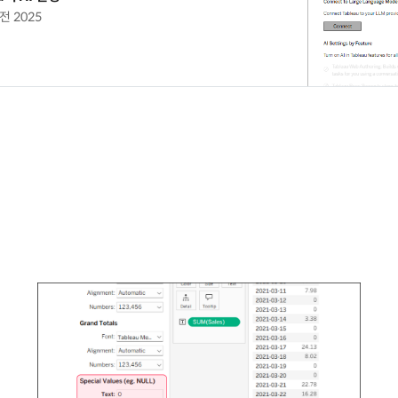
버전 2025