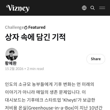
Challenge
Featured
상자 속에 담긴 기적
Share
황예환
15 2월 2026
•
2 min read
인도의 소규모 농부들에게 기후 변화는 먼 미래의
이야기가 아니라 매일의 생존 문제입니다. 이
대시보드는 기후테크 스타트업 'Kheyti'가 보급한
저비용 온실(Greenhouse-in-a-Box)이 지난 10년간