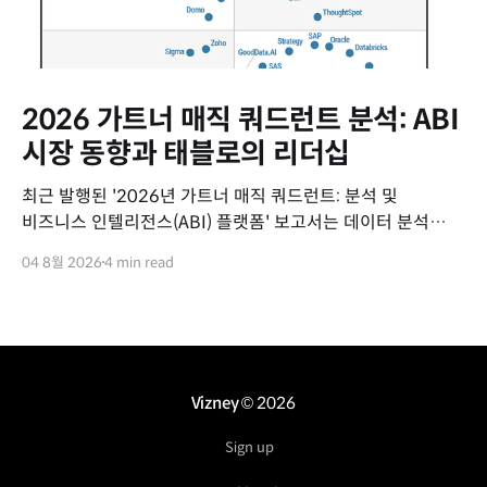
2026 가트너 매직 쿼드런트 분석: ABI
시장 동향과 태블로의 리더십
최근 발행된 '2026년 가트너 매직 쿼드런트: 분석 및
비즈니스 인텔리전스(ABI) 플랫폼' 보고서는 데이터 분석
시장의 최신 동향과 주요 벤더들의 위치를 평가하고 있습니다.
04 8월 2026
4 min read
이번 보고서를 통해 ABI 시장의 변화 흐름과 세일즈포스
태블로(Tableau)의 핵심 경쟁력을 요약해 드립니다. 2026년
ABI 플랫폼 시장 주요 동향 데이터 분석 시장은 에이전틱
Vizney
© 2026
Sign up