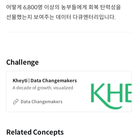
어떻게 6,800명 이상의 농부들에게 회복 탄력성을
선물했는지 보여주는 데이터 다큐멘터리입니다.
Challenge
Kheyti | Data Changemakers
A decade of growth, visualized
Data Changemakers
Related Concepts