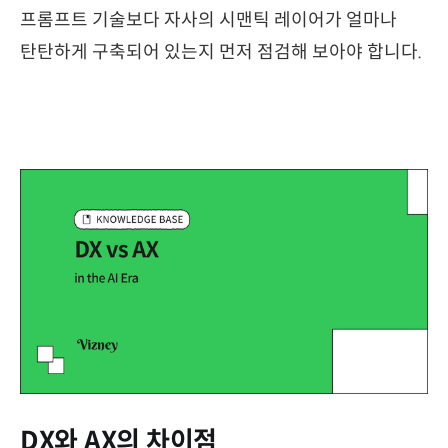
프롬프트 기술보다 자사의 시맨틱 레이어가 얼마나
탄탄하게 구축되어 있는지 먼저 점검해 보아야 합니다.
DX와 AX의 차이점