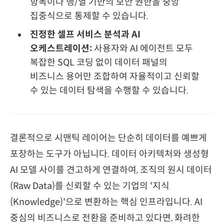
항목이나 행/열 기반의 보안 권한을 중앙
집중식으로 통제할 수 있습니다.
진정한 셀프 서비스 분석과 AI
오케스트레이션:
사용자와 AI 에이전트 모두
복잡한 SQL 코딩 없이 데이터 패널의
비즈니스 용어만 조합하여 자율적이고 신뢰할
수 있는 데이터 탐색을 수행할 수 있습니다.
결론적으로 시맨틱 레이어는 단순히 데이터를 예쁘게
포장하는 도구가 아닙니다. 데이터 아키텍처와 생성형
AI 모델 사이를 견고하게 연결하여, 조직의 원시 데이터
(Raw Data)를 신뢰할 수 있는 기업의 '지식
(Knowledge)'으로 변환하는 핵심 인프라입니다. AI
중심의 비즈니스로 전환을 준비하고 있다면, 화려한