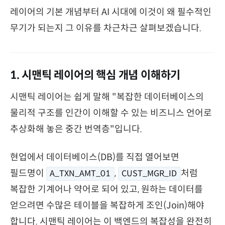
레이어의 기본 개념부터 AI 시대에 이것이 왜 필수적인
무기가 되는지 그 이유를 차근차근 살펴보겠습니다.
1. 시맨틱 레이어의 핵심 개념 이해하기
시맨틱 레이어는 쉽게 말해 "복잡한 데이터베이스의
물리적 구조를 인간이 이해할 수 있는 비즈니스 언어로
추상화해 놓은 중간 번역층"입니다.
현업에서 데이터베이스(DB)를 직접 열어보면
필드명이
,
처럼
A_TXN_AMT_01
CUST_MGR_ID
복잡한 기계어나 약어로 되어 있고, 원하는 데이터를
얻으려면 수많은 테이블을 복잡하게 조인(Join)해야
합니다. 시맨틱 레이어는 이 백엔드의 복잡성을 완전히