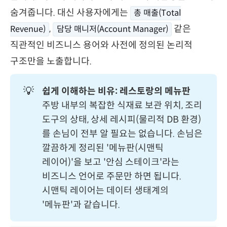
숨겨줍니다. 대신 사용자에게는
총 매출(Total
,
같은
Revenue)
담당 매니저(Account Manager)
직관적인 비즈니스 용어와 사전에 정의된 논리적
구조만을 노출합니다.
💡
쉽게 이해하는 비유: 레스토랑의 메뉴판
주방 내부의 복잡한 식재료 보관 위치, 조리
도구의 상태, 상세 레시피(물리적 DB 환경)
를 손님이 전부 알 필요는 없습니다. 손님은
깔끔하게 정리된 '메뉴판(시맨틱
레이어)'을 보고 '안심 스테이크'라는
비즈니스 언어로 주문만 하면 됩니다.
시맨틱 레이어는 데이터 생태계의
'메뉴판'과 같습니다.