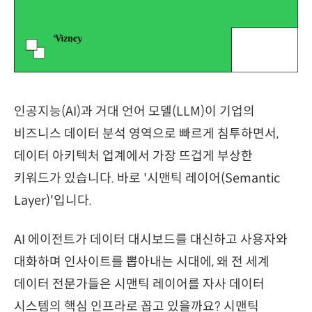
인공지능(AI)과 거대 언어 모델(LLM)이 기업의
비즈니스 데이터 분석 영역으로 빠르게 침투하면서,
데이터 아키텍처 업계에서 가장 뜨겁게 부상한
키워드가 있습니다. 바로 '시맨틱 레이어(Semantic
Layer)'입니다.
AI 에이전트가 데이터 대시보드를 대신하고 사용자와
대화하며 인사이트를 뽑아내는 시대에, 왜 전 세계
데이터 전문가들은 시맨틱 레이어를 자사 데이터
시스템의 핵심 인프라로 꼽고 있을까요? 시맨틱