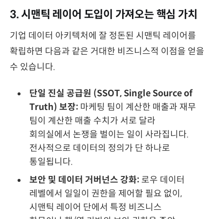
3. 시맨틱 레이어 도입이 가져오는 핵심 가치
기업 데이터 아키텍처에 잘 정돈된 시맨틱 레이어를
확립하면 다음과 같은 거대한 비즈니스적 이점을 얻을
수 있습니다.
단일 진실 공급원 (SSOT, Single Source of
Truth) 보장:
마케팅 팀이 계산한 매출과 재무
팀이 계산한 매출 수치가 서로 달라
회의실에서 논쟁을 벌이는 일이 사라집니다.
전사적으로 데이터의 정의가 단 하나로
통일됩니다.
보안 및 데이터 거버넌스 강화:
로우 데이터
레벨에서 일일이 권한을 제어할 필요 없이,
시맨틱 레이어 단에서 특정 비즈니스