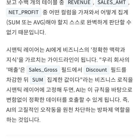
보고 수백 개의 테이블 중
,
,
REVENUE
SALES_AMT
중 어떤 컬럼을 가져와서 어떻게 집계
NET_PROFIT
(SUM 또는 AVG)해야 할지 스스로 완벽하게 판단할 수
없기 때문입니다.
시맨틱 레이어는 AI에게 비즈니스의 '정확한 맥락과
지식'을 가르치는 가이드라인이 됩니다. "우리 회사의
'매출'은
필드에서
필드를
Sales_Gross
Discount
차감한 뒤
집계한 값이다"라는 비즈니스 로직을
SUM
시맨틱 레이어에 고정해 두면, AI는 이 규칙을 바탕으로
변함없이 정확한 데이터를 호출할 수 있게 됩니다. 즉,
AI의 고질적인 오작동을 원천 차단하는 방파제 역할을
하는 것입니다.