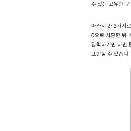
수 있는 고유한 규
따라서 2~3가지로
0으로 치환한 뒤,
입력하기만 하면 
표현할 수 있습니다