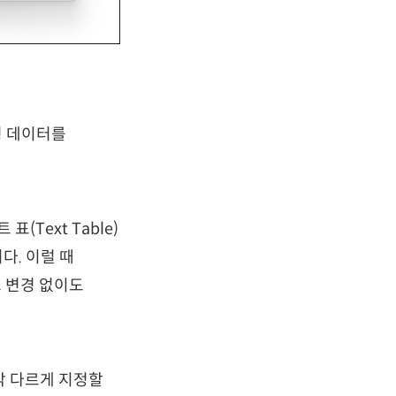
형 데이터를
(Text Table)
다. 이럴 때
 변경 없이도
각 다르게 지정할