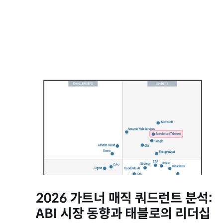
2026 가트너 매직 쿼드런트 분석:
ABI 시장 동향과 태블로의 리더십