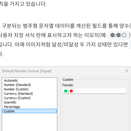
칙을 가지고 있습니다.
 구분되는 범주형 문자열 데이터를 계산된 필드를 통해 양수(1),
 사용자 지정 서식 란에 표시하고자 하는 이모지(예:
🟢;🔴;⚪
됩니다. 아래 이미지처럼 달성/미달성 두 가지 상태만 있다면
.