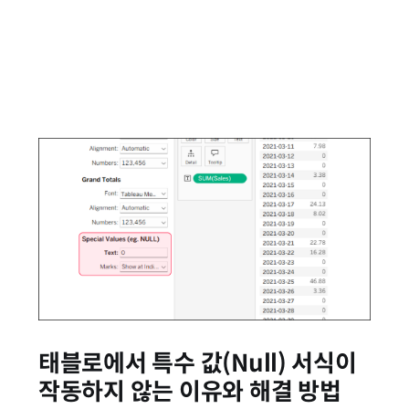
태블로에서 특수 값(Null) 서식이
작동하지 않는 이유와 해결 방법