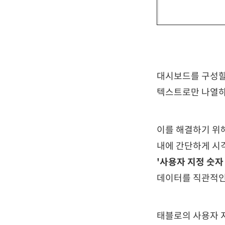
대시보드를 구성할 
텍스트로만 나열하
이를 해결하기 위해 
내에 간단하게 시각
'사용자 지정 숫자 서
데이터를 직관적인
태블로의 사용자 지