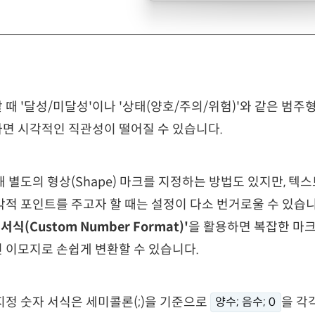
때 '달성/미달성'이나 '상태(양호/주의/위험)'와 같은 범주
면 시각적인 직관성이 떨어질 수 있습니다.
별도의 형상(Shape) 마크를 지정하는 방법도 있지만, 텍스트 표
적 포인트를 주고자 할 때는 설정이 다소 번거로울 수 있습니
식(Custom Number Format)'
을 활용하면 복잡한 마크
 이모지로 손쉽게 변환할 수 있습니다.
정 숫자 서식은 세미콜론(;)을 기준으로
을 각
양수; 음수; 0