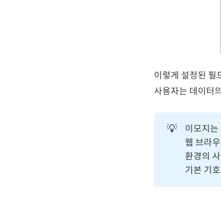
이렇게 설정된 필
사용자는 데이터의
💡
이모지는 
웹 브라우
환경의 사
기본 기호