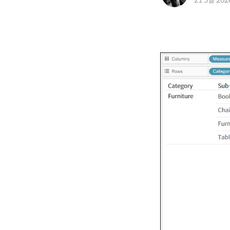
21 5월 202