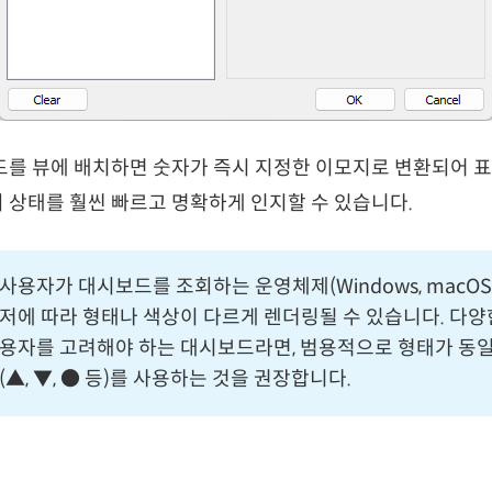
드를 뷰에 배치하면 숫자가 즉시 지정한 이모지로 변환되어 
 상태를 훨씬 빠르고 명확하게 인지할 수 있습니다.
사용자가 대시보드를 조회하는 운영체제(Windows, macOS
저에 따라 형태나 색상이 다르게 렌더링될 수 있습니다. 다
용자를 고려해야 하는 대시보드라면, 범용적으로 형태가 동
(▲, ▼, ● 등)를 사용하는 것을 권장합니다.