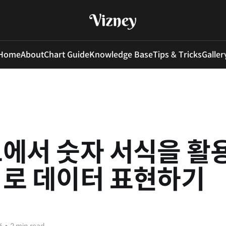
Home
About
Chart Guide
Knowledge Base
Tips & Tricks
Galler
에서 숫자 서식을 활
로 데이터 표현하기