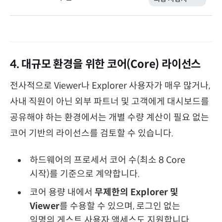
4. 대규모 환경을 위한 코어(Core) 라이선스
전사적으로 Viewer나 Explorer 사용자가 매우 많거나,
사내 직원이 아닌 외부 파트너 및 고객에게 대시보드를
공유해야 하는 환경에서는 개별 수량 계산이 필요 없는
코어 기반의 라이선스를 검토할 수 있습니다.
하드웨어의 프로세서 코어 수(최소 8 Core
시작)를 기준으로 계약합니다.
코어 용량 내에서
무제한의 Explorer 및
Viewer
를 수용할 수 있으며, 로그인 없는
익명의 게스트 사용자 액세스도 지원합니다.