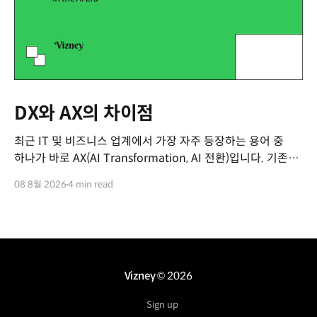
DX와 AX의 차이점
최근 IT 및 비즈니스 업계에서 가장 자주 등장하는 용어 중
하나가 바로 AX(AI Transformation, AI 전환)입니다. 기존의
DX(Digital Transformation, 디지털 전환)가 익숙해질 무렵
08 8월 2026
4 min read
등장한 이 새로운 용어 때문에 많은 분들이 두 개념을
혼동하곤 합니다. "기존에 쓰던 소프트웨어에 챗GPT 같은 AI
기능을 추가하면 그게 AX 아닌가요?
Vizney
© 2026
Sign up