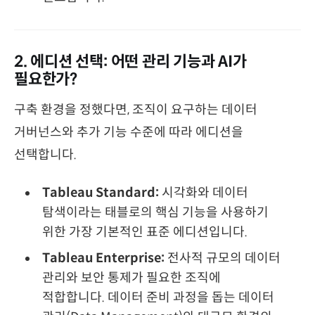
2. 에디션 선택: 어떤 관리 기능과 AI가
필요한가?
구축 환경을 정했다면, 조직이 요구하는 데이터
거버넌스와 추가 기능 수준에 따라 에디션을
선택합니다.
Tableau Standard:
시각화와 데이터
탐색이라는 태블로의 핵심 기능을 사용하기
위한 가장 기본적인 표준 에디션입니다.
Tableau Enterprise:
전사적 규모의 데이터
관리와 보안 통제가 필요한 조직에
적합합니다. 데이터 준비 과정을 돕는 데이터