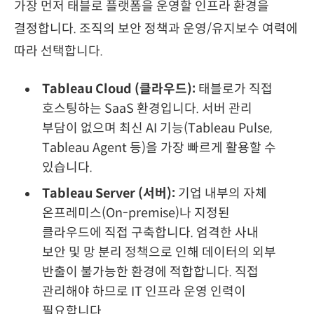
가장 먼저 태블로 플랫폼을 운영할 인프라 환경을
결정합니다. 조직의 보안 정책과 운영/유지보수 여력에
따라 선택합니다.
Tableau Cloud (클라우드):
태블로가 직접
호스팅하는 SaaS 환경입니다. 서버 관리
부담이 없으며 최신 AI 기능(Tableau Pulse,
Tableau Agent 등)을 가장 빠르게 활용할 수
있습니다.
Tableau Server (서버):
기업 내부의 자체
온프레미스(On-premise)나 지정된
클라우드에 직접 구축합니다. 엄격한 사내
보안 및 망 분리 정책으로 인해 데이터의 외부
반출이 불가능한 환경에 적합합니다. 직접
관리해야 하므로 IT 인프라 운영 인력이
필요합니다.