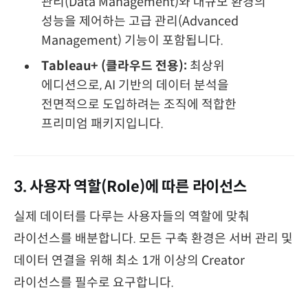
관리(Data Management)와 대규모 환경의
성능을 제어하는 고급 관리(Advanced
Management) 기능이 포함됩니다.
Tableau+ (클라우드 전용):
최상위
에디션으로, AI 기반의 데이터 분석을
전면적으로 도입하려는 조직에 적합한
프리미엄 패키지입니다.
3. 사용자 역할(Role)에 따른 라이선스
실제 데이터를 다루는 사용자들의 역할에 맞춰
라이선스를 배분합니다. 모든 구축 환경은 서버 관리 및
데이터 연결을 위해 최소 1개 이상의 Creator
라이선스를 필수로 요구합니다.