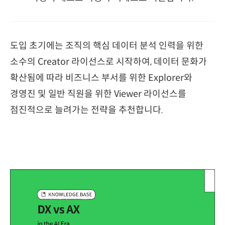
도입 초기에는 조직의 핵심 데이터 분석 인력을 위한
소수의 Creator 라이선스로 시작하여, 데이터 문화가
확산됨에 따라 비즈니스 부서를 위한 Explorer와
경영진 및 일반 직원을 위한 Viewer 라이선스를
점진적으로 늘려가는 전략을 추천합니다.