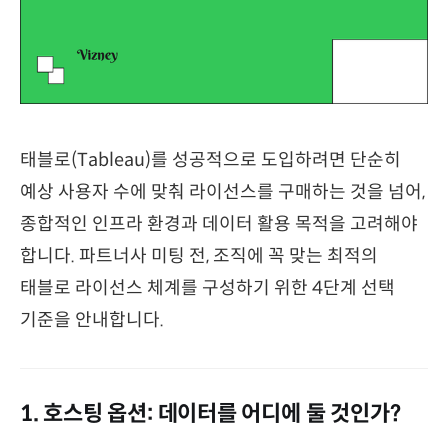
태블로(Tableau)를 성공적으로 도입하려면 단순히
예상 사용자 수에 맞춰 라이선스를 구매하는 것을 넘어,
종합적인 인프라 환경과 데이터 활용 목적을 고려해야
합니다. 파트너사 미팅 전, 조직에 꼭 맞는 최적의
태블로 라이선스 체계를 구성하기 위한 4단계 선택
기준을 안내합니다.
1. 호스팅 옵션: 데이터를 어디에 둘 것인가?