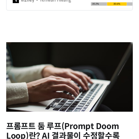
프롬프트 둠 루프(Prompt Doom
Loop)란? AI 결과물이 수정할수록