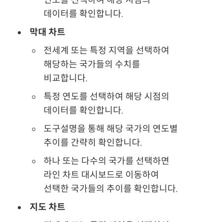
데이터를 확인합니다.
막대 차트
전세계 또는 특정 지역을 선택하여
해당하는 국가들의 수치를
비교합니다.
특정 연도를 선택하여 해당 시점의
데이터를 확인합니다.
도구설명을 통해 해당 국가의 연도별
추이를 간략히 확인합니다.
하나 또는 다수의 국가를 선택하면
라인 차트 대시보드로 이동하여
선택한 국가들의 추이를 확인합니다.
지도 차트