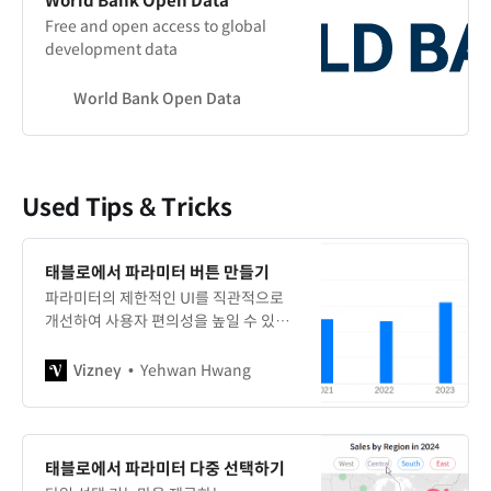
World Bank Open Data
Free and open access to global
development data
World Bank Open Data
Used Tips & Tricks
태블로에서 파라미터 버튼 만들기
파라미터의 제한적인 UI를 직관적으로
개선하여 사용자 편의성을 높일 수 있는
방법입니다.
Vizney
Yehwan Hwang
태블로에서 파라미터 다중 선택하기