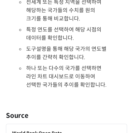
전세계 또는 특정 지역을 선택하여
해당하는 국가들의 수치를 원의
크기를 통해 비교합니다.
특정 연도를 선택하여 해당 시점의
데이터를 확인합니다.
도구설명을 통해 해당 국가의 연도별
추이를 간략히 확인합니다.
하나 또는 다수의 국가를 선택하면
라인 차트 대시보드로 이동하여
선택한 국가들의 추이를 확인합니다.
Source