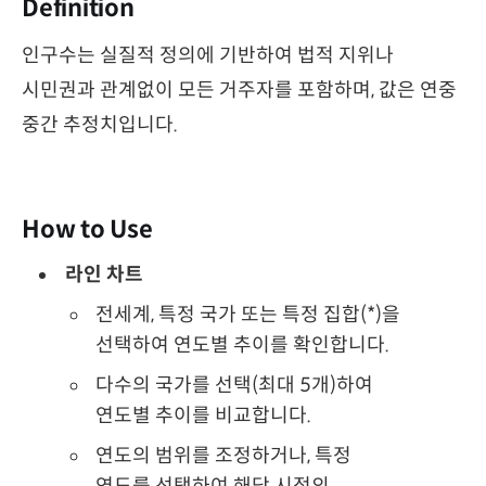
Definition
인구수는 실질적 정의에 기반하여 법적 지위나
시민권과 관계없이 모든 거주자를 포함하며, 값은 연중
중간 추정치입니다.
How to Use
라인 차트
전세계, 특정 국가 또는 특정 집합(*)을
선택하여 연도별 추이를 확인합니다.
다수의 국가를 선택(최대 5개)하여
연도별 추이를 비교합니다.
연도의 범위를 조정하거나, 특정
연도를 선택하여 해당 시점의