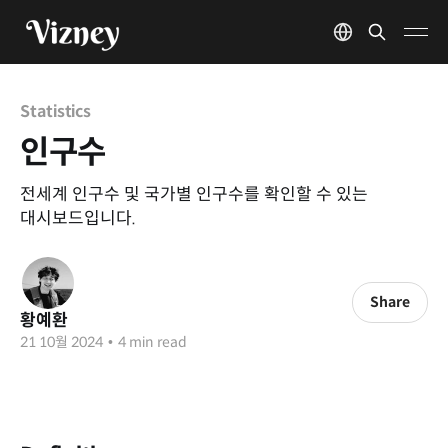
Statistics
인구수
전세계 인구수 및 국가별 인구수를 확인할 수 있는
대시보드입니다.
Share
황예환
21 10월 2024
•
4 min read