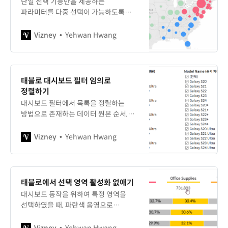
단일 선택 기능만을 제공하는
파라미터를 다중 선택이 가능하도록
계산식을 만들어 활용할 수 있는
방법입니다.
Vizney
Yehwan Hwang
태블로 대시보드 필터 임의로
정렬하기
대시보드 필터에서 목록을 정렬하는
방법으로 존재하는 데이터 원본 순서,
사전순, 수동 3가지 외 다른 별도의
로직을 적용하고 싶을 때 활용할 수 있는
Vizney
Yehwan Hwang
방법입니다.
태블로에서 선택 영역 활성화 없애기
대시보드 동작을 위하여 특정 영역을
선택하였을 때, 파란색 음영으로
하이라이트 되는 것을 방지하는
방법입니다.
Vizney
Yehwan Hwang