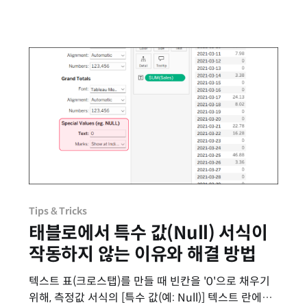
Tips & Tricks
태블로에서 특수 값(Null) 서식이
작동하지 않는 이유와 해결 방법
텍스트 표(크로스탭)를 만들 때 빈칸을 '0'으로 채우기
위해, 측정값 서식의 [특수 값(예: Null)] 텍스트 란에