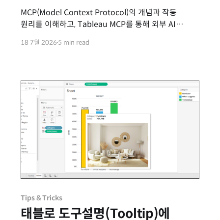
MCP(Model Context Protocol)의 개념과 작동
원리를 이해하고, Tableau MCP를 통해 외부 AI
에이전트와 사내 데이터를 안전하게 연동하는
18 7월 2026
5 min read
실질적인 활용법을 알아봅니다.
Tips & Tricks
태블로 도구설명(Tooltip)에