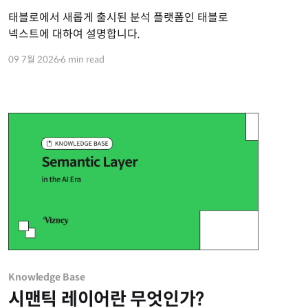
태블로에서 새롭게 출시된 분석 플랫폼인 태블로
넥스트에 대하여 설명합니다.
09 7월 2026
6 min read
Knowledge Base
시맨틱 레이어란 무엇인가?