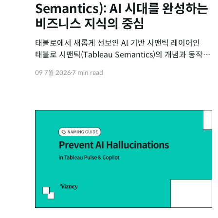
Semantics): AI 시대를 완성하는
비즈니스 지식의 중심
태블로에서 새롭게 선보인 AI 기반 시맨틱 레이어인
태블로 시맨틱(Tableau Semantics)의 개념과 동작
원리, 그리고 에이전틱 미래를 위한 확장성에 대하여
09 7월 2026
7 min read
설명합니다.