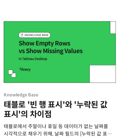
Knowledge Base
태블로 '빈 행 표시'와 '누락된 값
표시'의 차이점
태블로에서 주말이나 휴일 등 데이터가 없는 날짜를
시각적으로 채우기 위해, 날짜 필드의 [누락된 값 표시]