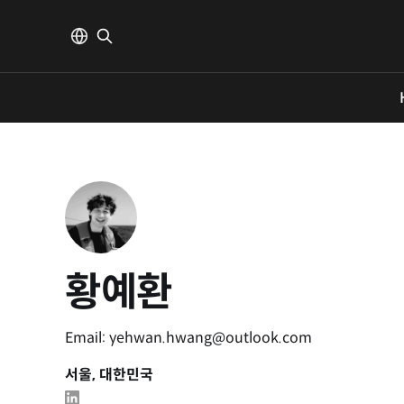
황예환
Email: yehwan.hwang@outlook.com
서울, 대한민국