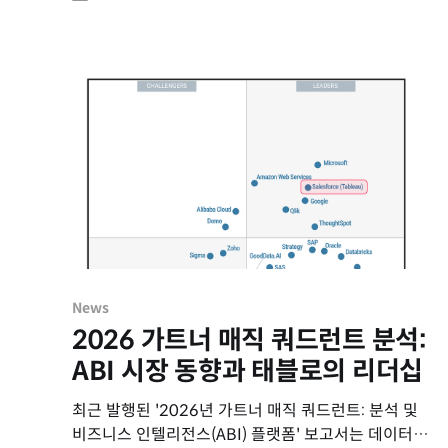
News
2026 가트너 매직 쿼드런트 분석:
ABI 시장 동향과 태블로의 리더십
최근 발행된 '2026년 가트너 매직 쿼드런트: 분석 및
비즈니스 인텔리전스(ABI) 플랫폼' 보고서는 데이터