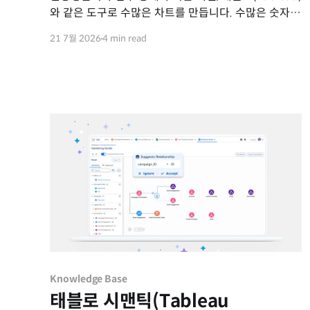
와 같은 도구로 수많은 차트를 만듭니다. 수많은 숫자를
직관적인 그래픽으로 변환하는 이 혁신적인
21 7월 2026
4 min read
아이디어는 과연 언제, 누구에 의해 처음
시작되었을까요? 가만히 생각해 보면, 복잡한 숫자를
도형이나 선의 길이로 대체하여 표현한다는 것은
당시로서는 꽤나 놀라운 발상입니다. 18세기, 최초의
차트가 탄생하다 현대적인 의미의 데이터 시각화는
Knowledge Base
태블로 시맨틱(Tableau