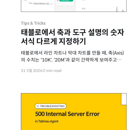
Tips & Tricks
태블로에서 축과 도구 설명의 숫자
서식 다르게 지정하기
태블로에서 라인 차트나 막대 차트를 만들 때, 축(Axis)
의 수치는 '10K', '20M'과 같이 간략하게 보여주고
마우스 오버 시 나타나는 도구 설명(Tooltip)에서는
31 5월 2026
2 min read
'10,245'처럼 상세한 수치를 보여주고 싶은 경우가
많습니다. 하지만 측정값 서식 메뉴에서 축과 패널을
다르게 지정하더라도, 도구 설명은