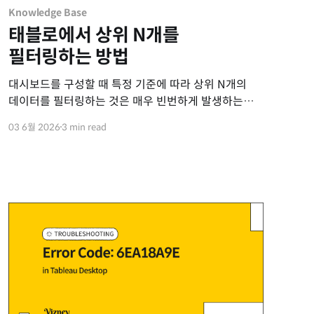
Knowledge Base
태블로에서 상위 N개를
필터링하는 방법
대시보드를 구성할 때 특정 기준에 따라 상위 N개의
데이터를 필터링하는 것은 매우 빈번하게 발생하는
작업입니다. 태블로에서 이를 구현하는 세 가지
03 6월 2026
3 min read
대표적인 방법과 각각의 특징을 안내합니다. 1. 필터
선반의 '상위' 옵션 활용 기준이 될 차원을 필터 선반에
올리고 '상위' 탭을 설정하는 방식입니다. 별도의
계산식을 만들 필요가 없어