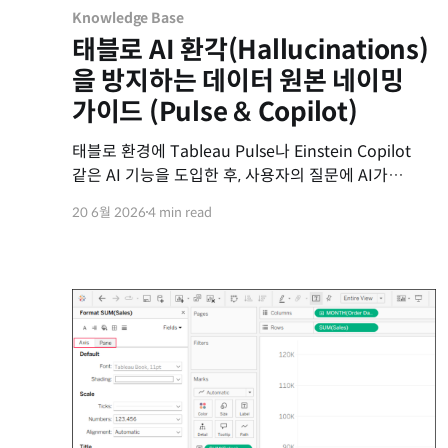
Knowledge Base
태블로 AI 환각(Hallucinations)
을 방지하는 데이터 원본 네이밍
가이드 (Pulse & Copilot)
태블로 환경에 Tableau Pulse나 Einstein Copilot
같은 AI 기능을 도입한 후, 사용자의 질문에 AI가
엉뚱한 데이터를 가져와 답변하는 '환각
20 6월 2026
4 min read
(Hallucinations)' 현상으로 고민하는 관리자분들이
많습니다. 이러한 AI 환각의 가장 큰 원인은 화려한
대시보드 화면 뒤에 가려진 '정리되지 않은 데이터 패널
(Data Pane)'에 있습니다. AI는 화면에 그려진