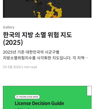
Gallery
한국의 지방 소멸 위험 지도
(2025)
2025년 기준 대한민국의 시군구별
지방소멸위험지수를 시각화한 지도입니다. 각 지역의
소멸 위험 정도를 색상별로 구분하여, 현재 대한민국이
24 3월 2026
1 min read
직면한 인구 감소 및 지역 소멸 위기의 지리적 분포를
한눈에 확인할 수 있습니다. Source * 한국고용정보원
(KEIS), 지방소멸 2025: 신분류체계와 유형별
정책과제