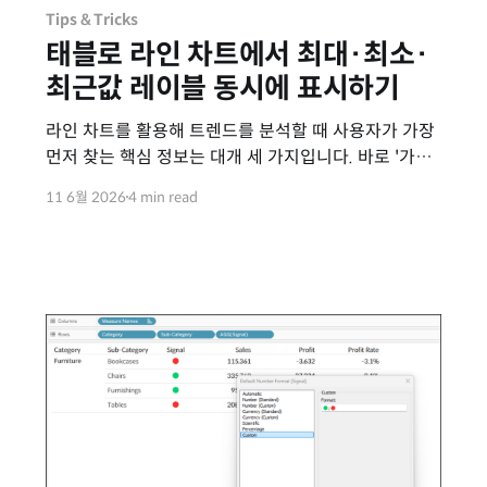
Tips & Tricks
태블로 라인 차트에서 최대·최소·
최근값 레이블 동시에 표시하기
라인 차트를 활용해 트렌드를 분석할 때 사용자가 가장
먼저 찾는 핵심 정보는 대개 세 가지입니다. 바로 '가장
높았을 때(최대)', '가장 낮았을 때(최소)', 그리고 '지금
11 6월 2026
4 min read
현재(최근값)'입니다. 하지만 태블로의 기본 마크
레이블 옵션은 최대/최소 또는 최근값 중 하나만 선택할
수 있도록