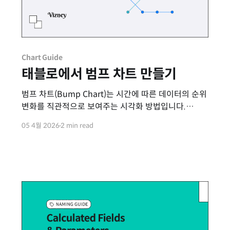
Chart Guide
태블로에서 범프 차트 만들기
범프 차트(Bump Chart)는 시간에 따른 데이터의 순위
변화를 직관적으로 보여주는 시각화 방법입니다.
절대적인 수치의 변화가 아닌, 항목 간의 상대적인 순위
05 4월 2026
2 min read
경쟁이나 흐름을 파악하는 데 매우 효과적입니다.
태블로에서 범프 차트를 구현할 때는 다음의 핵심
원리들을 활용합니다. * 순위 계산 (Rank) 적용
데이터의 수치 자체가 아닌 순위가 필요하므로
측정값에 퀵 테이블