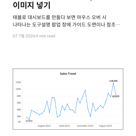
이미지 넣기
태블로 대시보드를 만들다 보면 마우스 오버 시
나타나는 도구설명 팝업 창에 가이드 도면이나 참조용
기준표 같은 단일 이미지를 띄워주고 싶을 때가
07 7월 2026
4 min read
있습니다. 단순히 숫자를 나열하는 것보다 직관적인
이미지를 함께 보여주면 사용자의 데이터 이해도를
크게 높일 수 있습니다. 💡도구설명에 이미지를 넣기
위해 보통 '모양(Shapes)' 마크나 '이미지 역할(