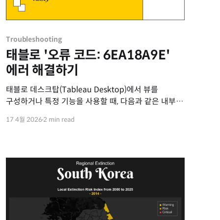
Troubleshooting
태블로 '오류 코드: 6EA18A9E'
에러 해결하기
태블로 데스크탑(Tableau Desktop)에서 뷰를
구성하거나 특정 기능을 사용할 때, 다음과 같은 내부
오류 메시지가 발생하며 작업이 중단되는 경우가
17 4월 2026
2 min read
있습니다. 동작을 완료할 수 없습니다. 내부 오류 -
예기치 않은 오류가 발생하여 작업을 완료할 수
없습니다. 오류 코드:6EA18A9E 이 오류 코드는
발생하는 원인이 명확하게 하나로 규명되어 있지는
않습니다. 하지만 뷰에