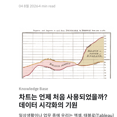
분석 시장의 최신 동향과 주요 벤더들의 위치를
04 8월 2026
4 min read
평가하고 있습니다. 이번 보고서를 통해 ABI 시장의
변화 흐름과 세일즈포스 태블로(Tableau)의 핵심
경쟁력을 요약해 드립니다. 2026년 ABI 플랫폼 시장
주요 동향 데이터 분석 시장은 에이전틱
Knowledge Base
차트는 언제 처음 사용되었을까?
데이터 시각화의 기원
일상생활이나 업무 중에 우리는 엑셀, 태블로(Tableau)