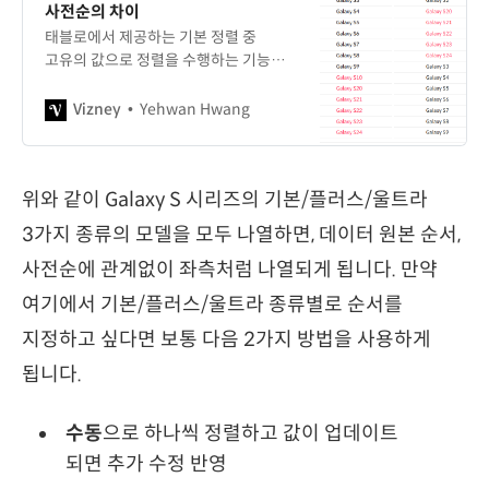
사전순의 차이
태블로에서 제공하는 기본 정렬 중
고유의 값으로 정렬을 수행하는 기능
2가지의 차이에 대해 소개합니다.
Vizney
Yehwan Hwang
위와 같이 Galaxy S 시리즈의 기본/플러스/울트라
3가지 종류의 모델을 모두 나열하면, 데이터 원본 순서,
사전순에 관계없이 좌측처럼 나열되게 됩니다. 만약
여기에서 기본/플러스/울트라 종류별로 순서를
지정하고 싶다면 보통 다음 2가지 방법을 사용하게
됩니다.
수동
으로 하나씩 정렬하고 값이 업데이트
되면 추가 수정 반영