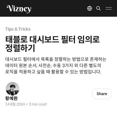
Tips & Tricks
태블로 대시보드 필터 임의로
정렬하기
대시보드 필터에서 목록을 정렬하는 방법으로 존재하는
데이터 원본 순서, 사전순, 수동 3가지 외 다른 별도의
로직을 적용하고 싶을 때 활용할 수 있는 방법입니다.
Share
황예환
14 8월 2024
•
3 min read