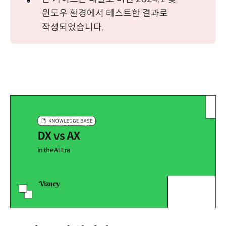
윈도우 환경에서 테스트한 결과로
작성되었습니다.