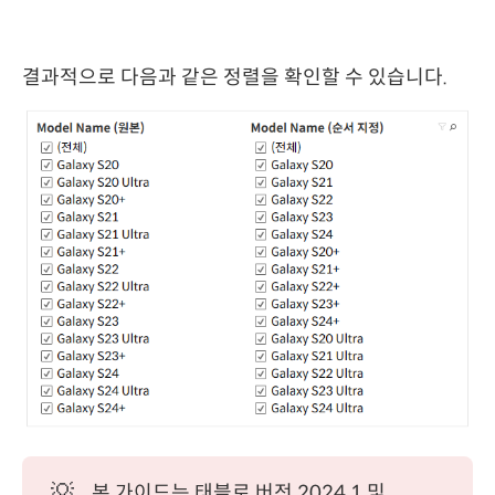
결과적으로 다음과 같은 정렬을 확인할 수 있습니다.
💡
본 가이드는 태블로 버전 2024.1 및