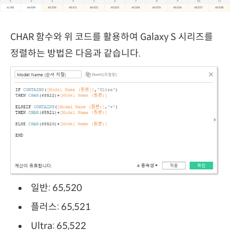
CHAR 함수와 위 코드를 활용하여 Galaxy S 시리즈를
정렬하는 방법은 다음과 같습니다.
일반: 65,520
플러스: 65,521
Ultra: 65,522