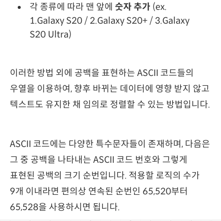
각 종류에 따라 맨 앞에
숫자 추가
(ex.
1.Galaxy S20 / 2.Galaxy S20+ / 3.Galaxy
S20 Ultra)
이러한 방법 외에 공백을 표현하는 ASCII 코드들의
우열을 이용하여, 향후 바뀌는 데이터에 영향 받지 않고
텍스트도 유지한 채 임의로 정렬할 수 있는 방법입니다.
ASCII 코드에는 다양한 특수문자들이 존재하며, 다음은
그 중 공백을 나타내는 ASCII 코드 번호와 그렇게
표현된 공백의 크기 순번입니다. 적용할 로직의 수가
9개 이내라면 편의상 연속된 순번인 65,520부터
65,528을 사용하시면 됩니다.