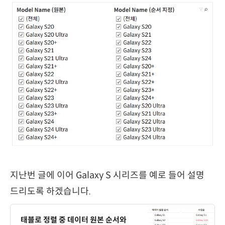
지난번 글에 이어 Galaxy S 시리즈를 예로 들어 설명
드리도록 하겠습니다.
태블로 정렬 중 데이터 원본 순서와