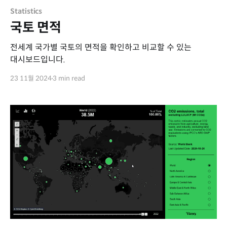
Statistics
국토 면적
전세계 국가별 국토의 면적을 확인하고 비교할 수 있는
대시보드입니다.
23 11월 2024
3 min read