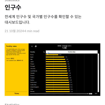
인구수
전세계 인구수 및 국가별 인구수를 확인할 수 있는
대시보드입니다.
21 10월 2024
4 min read
Statistics