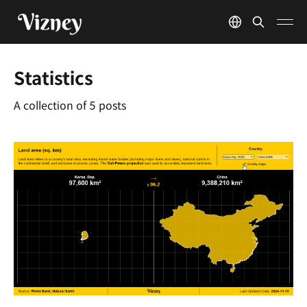
Statistics
A collection of 5 posts