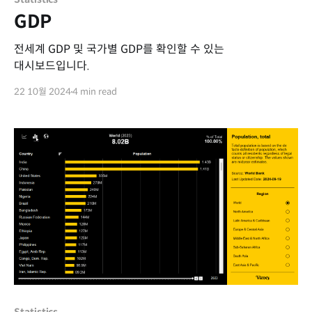
GDP
전세계 GDP 및 국가별 GDP를 확인할 수 있는
대시보드입니다.
22 10월 2024
4 min read
Statistics