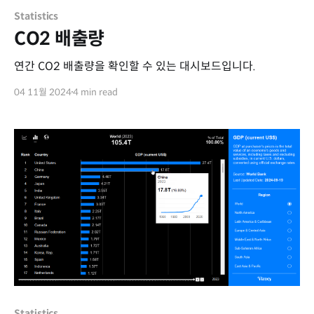
Statistics
CO2 배출량
연간 CO2 배출량을 확인할 수 있는 대시보드입니다.
04 11월 2024
4 min read
Statistics