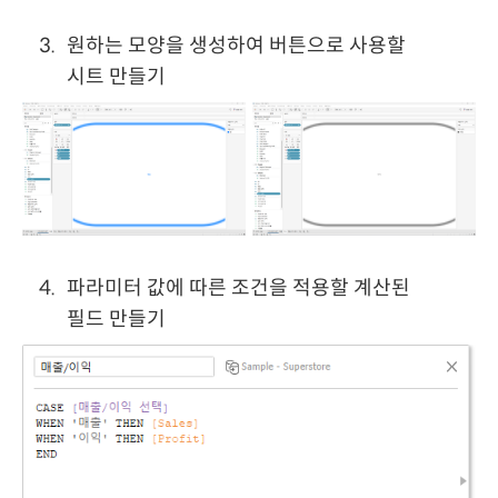
원하는 모양을 생성하여 버튼으로 사용할
시트 만들기
파라미터 값에 따른 조건을 적용할 계산된
필드 만들기