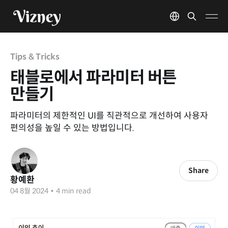
Tips & Tricks
태블로에서 파라미터 버튼
만들기
파라미터의 제한적인 UI를 직관적으로 개선하여 사용자
편의성을 높일 수 있는 방법입니다.
Share
황예환
04 8월 2024
•
4 min read