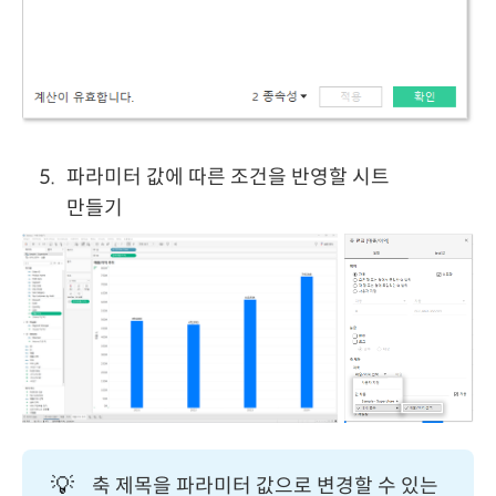
파라미터 값에 따른 조건을 반영할 시트
만들기
💡
축 제목을 파라미터 값으로 변경할 수 있는