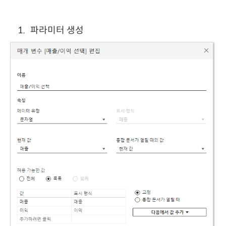
파라미터 생성