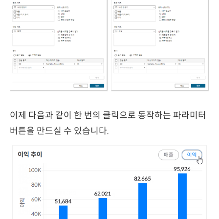
이제 다음과 같이 한 번의 클릭으로 동작하는 파라미터
버튼을 만드실 수 있습니다.