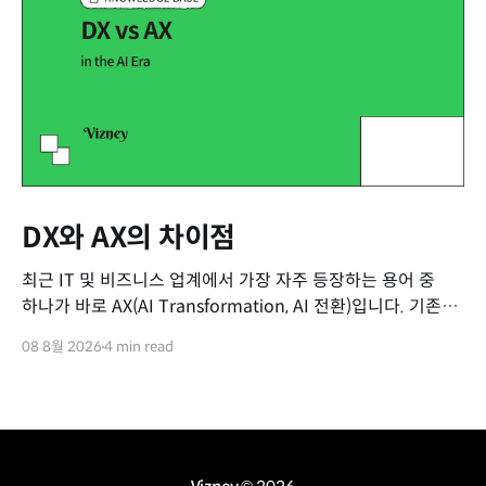
DX와 AX의 차이점
최근 IT 및 비즈니스 업계에서 가장 자주 등장하는 용어 중
하나가 바로 AX(AI Transformation, AI 전환)입니다. 기존의
DX(Digital Transformation, 디지털 전환)가 익숙해질 무렵
08 8월 2026
4 min read
등장한 이 새로운 용어 때문에 많은 분들이 두 개념을
혼동하곤 합니다. "기존에 쓰던 소프트웨어에 챗GPT 같은 AI
기능을 추가하면 그게 AX 아닌가요?