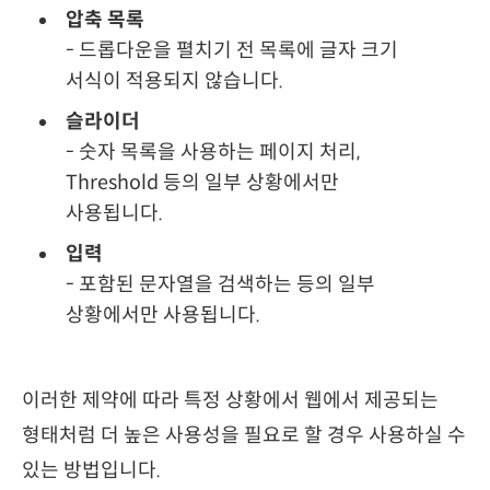
압축 목록
- 드롭다운을 펼치기 전 목록에 글자 크기
서식이 적용되지 않습니다.
슬라이더
- 숫자 목록을 사용하는 페이지 처리,
Threshold 등의 일부 상황에서만
사용됩니다.
입력
- 포함된 문자열을 검색하는 등의 일부
상황에서만 사용됩니다.
이러한 제약에 따라 특정 상황에서 웹에서 제공되는
형태처럼 더 높은 사용성을 필요로 할 경우 사용하실 수
있는 방법입니다.