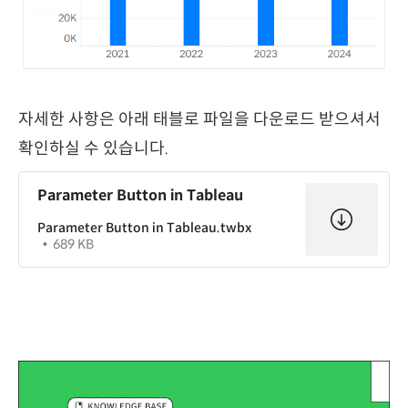
자세한 사항은 아래 태블로 파일을 다운로드 받으셔서
확인하실 수 있습니다.
Parameter Button in Tableau
Parameter Button in Tableau.twbx
689 KB