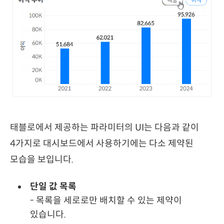
태블로에서 제공하는 파라미터의 UI는 다음과 같이
4가지로 대시보드에서 사용하기에는 다소 제약된
모습을 보입니다.
단일 값 목록
- 목록을 세로로만 배치할 수 있는 제약이
있습니다.