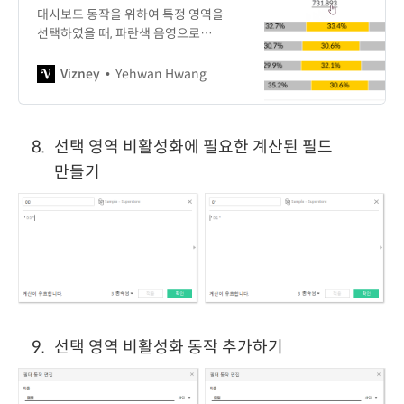
대시보드 동작을 위하여 특정 영역을
선택하였을 때, 파란색 음영으로
하이라이트 되는 것을 방지하는
방법입니다.
Vizney
Yehwan Hwang
선택 영역 비활성화에 필요한 계산된 필드
만들기
선택 영역 비활성화 동작 추가하기