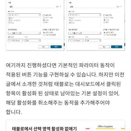
여기까지 진행하셨다면 기본적인 파라미터 동작이
적용된 버튼 기능을 구현하실 수 있습니다. 하지만 이전
글에서 소개한 것처럼 태블로는 대시보드에서 클릭된
항목이 활성화 된 상태로 남아있는 기본 설정이 있어,
해당 활성화를 취소해주는 동작을 추가해주어야
합니다.
태블로에서 선택 영역 활성화 없애기