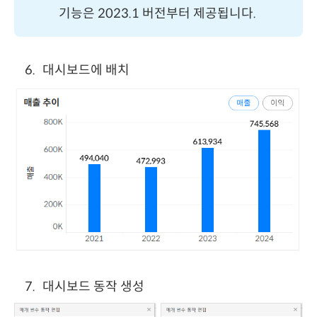
기능은 2023.1 버전부터 제공됩니다.
대시보드에 배치
대시보드 동작 생성