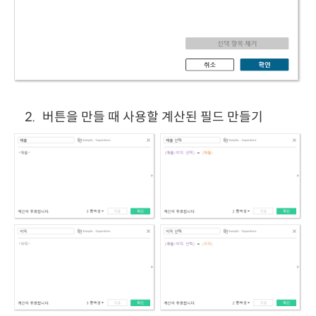
버튼을 만들 때 사용할 계산된 필드 만들기