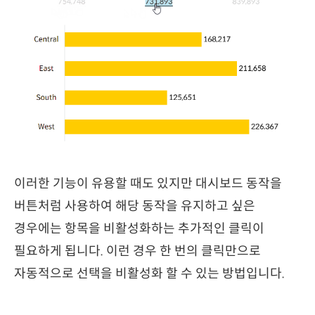
이러한 기능이 유용할 때도 있지만 대시보드 동작을
버튼처럼 사용하여 해당 동작을 유지하고 싶은
경우에는 항목을 비활성화하는 추가적인 클릭이
필요하게 됩니다. 이런 경우 한 번의 클릭만으로
자동적으로 선택을 비활성화 할 수 있는 방법입니다.