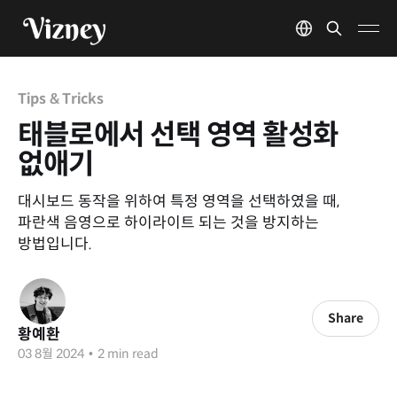
Tips & Tricks
태블로에서 선택 영역 활성화
없애기
대시보드 동작을 위하여 특정 영역을 선택하였을 때,
파란색 음영으로 하이라이트 되는 것을 방지하는
방법입니다.
Share
황예환
03 8월 2024
•
2 min read