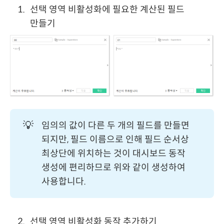
선택 영역 비활성화에 필요한 계산된 필드
만들기
💡
임의의 값이 다른 두 개의 필드를 만들면
되지만, 필드 이름으로 인해 필드 순서상
최상단에 위치하는 것이 대시보드 동작
생성에 편리하므로 위와 같이 생성하여
사용합니다.
선택 영역 비활성화 동작 추가하기