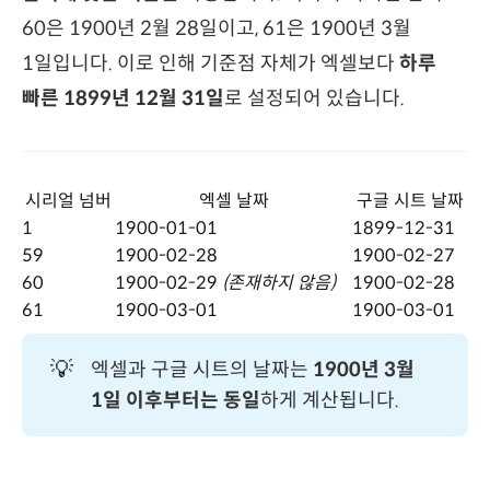
60은 1900년 2월 28일이고, 61은 1900년 3월
1일입니다. 이로 인해 기준점 자체가 엑셀보다
하루
빠른 1899년 12월 31일
로 설정되어 있습니다.
시리얼 넘버
엑셀 날짜
구글 시트 날짜
1
1900-01-01
1899-12-31
59
1900-02-28
1900-02-27
60
1900-02-29
(존재하지 않음)
1900-02-28
61
1900-03-01
1900-03-01
💡
엑셀과 구글 시트의 날짜는
1900년 3월 
1일 이후부터는 동일
하게 계산됩니다.