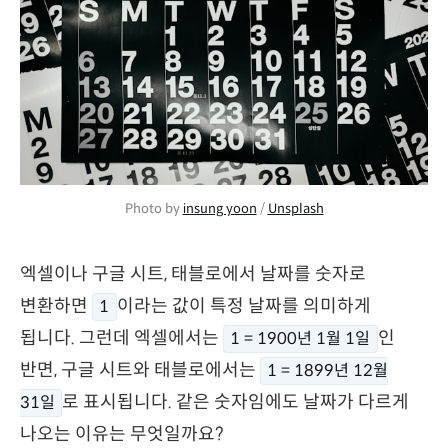
Photo by 
insung yoon
 / 
Unsplash
엑셀이나 구글 시트, 태블로에서 날짜를 숫자로
변환하면
이라는 값이 특정 날짜를 의미하게
1
됩니다. 그런데 엑셀에서는
인
1 = 1900년 1월 1일
반면, 구글 시트와 태블로에서는
1 = 1899년 12월
로 표시됩니다. 같은 숫자임에도 날짜가 다르게
31일
나오는 이유는 무엇일까요?