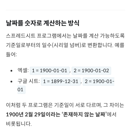
날짜를 숫자로 계산하는 방식
스프레드시트 프로그램에서는 날짜를 계산 가능하도록
기준일로부터의 일수(시리얼 넘버)로 변환합니다. 예를
들어:
엑셀:
,
1 = 1900-01-01
2 = 1900-01-02
구글 시트:
,
1 = 1899-12-31
2 = 1900-01-
01
이처럼 두 프로그램은 기준일이 서로 다르며, 그 차이는
1900년 2월 29일이라는 ‘존재하지 않는 날짜’
에서
비롯됩니다.