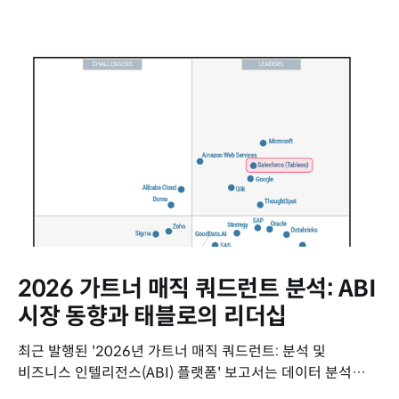
2026 가트너 매직 쿼드런트 분석: ABI
시장 동향과 태블로의 리더십
최근 발행된 '2026년 가트너 매직 쿼드런트: 분석 및
비즈니스 인텔리전스(ABI) 플랫폼' 보고서는 데이터 분석
시장의 최신 동향과 주요 벤더들의 위치를 평가하고 있습니다.