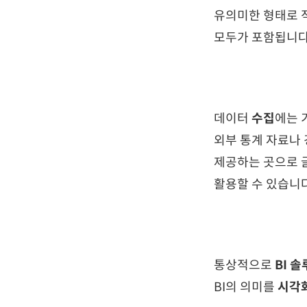
유의미한 형태로
모두가 포함됩니다
데이터
수집
에는 
외부 통계 자료나
제공하는 곳으로
활용할 수 있습니다
통상적으로
BI 
BI의 의미를
시각