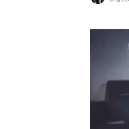
14 9월 202