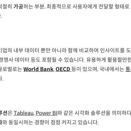
 적절히
가공
하는 부분, 최종적으로 사용자에게 전달할 형태로
.
기업의 내부 데이터 뿐만 아니라 함께 비교하여 인사이트를 도
 경쟁사 데이터 등도 포함될 수 있습니다. 유용하게 활용할만
 글로벌로는
World Bank
,
OECD
등이 있으며, 국내에서는
통
.
솔루션
은
Tableau
,
Power BI
와 같은 시각화 솔루션을 의미하다
화
와 동일시하는 경향이 점점 커지고 있습니다.