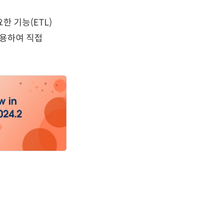
한 기능(ETL)
 활용하여 직접