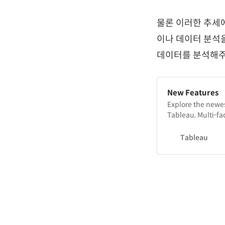
물론 이러한 추세에
이나 데이터 분석을 
데이터를 분석해주
New Features
Explore the newes
Tableau, Multi-fa
Tableau