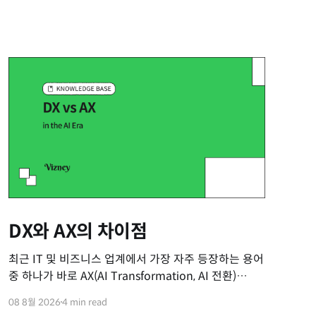
DX와 AX의 차이점
최근 IT 및 비즈니스 업계에서 가장 자주 등장하는 용어
중 하나가 바로 AX(AI Transformation, AI 전환)
입니다. 기존의 DX(Digital Transformation, 디지털
08 8월 2026
4 min read
전환)가 익숙해질 무렵 등장한 이 새로운 용어 때문에