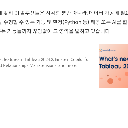
 맞춰 BI 솔루션들은 시각화 뿐만 아니라, 데이터 가공에 필요
수행할 수 있는 기능 및 환경(Python 등) 제공 또는 AI를
는 기능들까지 끊임없이 그 영역을 넓히고 있습니다.
t features in Tableau 2024.2, Einstein Copilot for
ct Relationships, Viz Extensions, and more.