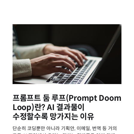
프롬프트 둠 루프(Prompt Doom
Loop)란? AI 결과물이
수정할수록 망가지는 이유
단순히 코딩뿐만 아니라 기획안, 이메일, 번역 등 거의