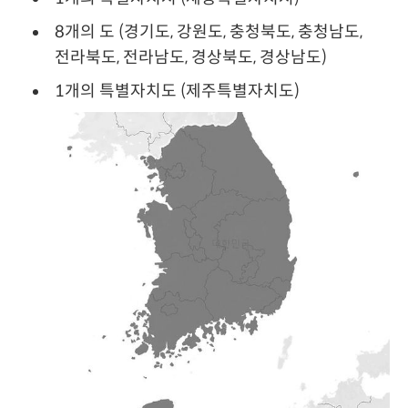
8개의 도 (경기도, 강원도, 충청북도, 충청남도,
전라북도, 전라남도, 경상북도, 경상남도)
1개의 특별자치도 (제주특별자치도)