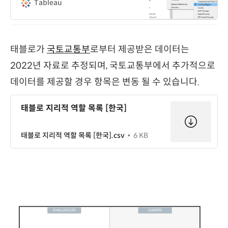
설명합니다
Tableau
태블로가
국토교통부
로부터 제공받은 데이터는
2022년 자료로 추정되며, 국토교통부에서 추가적으로
데이터를 제공할 경우 항목은 변동 될 수 있습니다.
태블로 지리적 역할 목록 [한국]
태블로 지리적 역할 목록 [한국].csv
6 KB