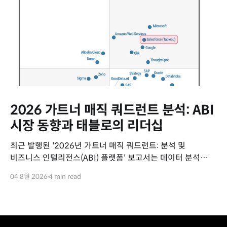
2026 가트너 매직 쿼드런트 분석: ABI
시장 동향과 태블로의 리더십
최근 발행된 '2026년 가트너 매직 쿼드런트: 분석 및
비즈니스 인텔리전스(ABI) 플랫폼' 보고서는 데이터 분석
시장의 최신 동향과 주요 벤더들의 위치를 평가하고 있습니다.
04 8월 2026
4 min read
이번 보고서를 통해 ABI 시장의 변화 흐름과 세일즈포스
태블로(Tableau)의 핵심 경쟁력을 요약해 드립니다. 2026년
ABI 플랫폼 시장 주요 동향 데이터 분석 시장은 에이전틱