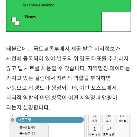
태블로에는 국토교통부에서 제공 받은 지리정보가
사전에 등록되어 있어 별도의 위,경도 좌표를 추가하지
않고 맵 차트를 사용할 수 있습니다. 지역명칭 데이터를
가지고 있는 컬럼에서 지리적 역할을 부여하면
자동으로 위,경도가 생성되는데, 이번 포스트에서는
지리적 역할의 어떤 항목이 어떤 지역명과 맵핑이
되는지 설명합니다.