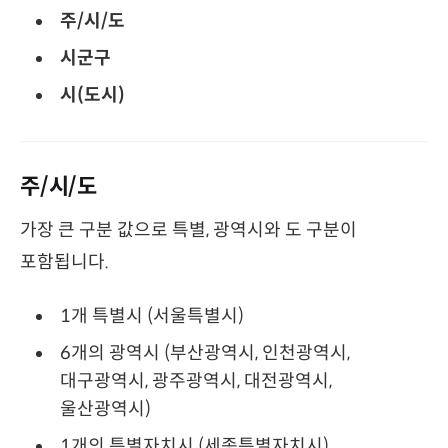
주/시/도
시군구
시(도시)
주/시/도
가장 큰 구분 값으로 특별, 광역시와 도 구분이
포함됩니다.
1개 특별시 (서울특별시)
6개의 광역시 (부산광역시, 인천광역시,
대구광역시, 광주광역시, 대전광역시,
울산광역시)
1개의 특별자치시 (세종특별자치시)