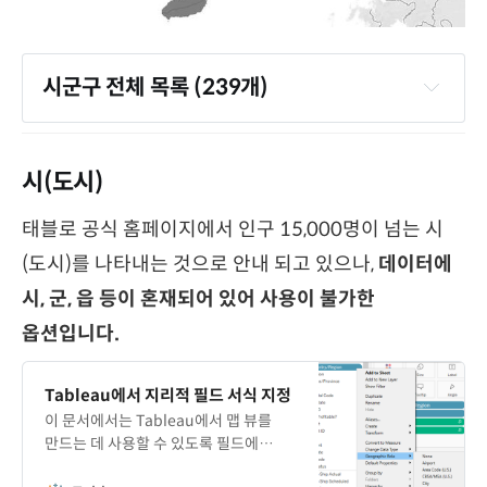
시군구 전체 목록 (239개)
시(도시)
태블로 공식 홈페이지에서 인구 15,000명이 넘는 시
(도시)를 나타내는 것으로 안내 되고 있으나,
데이터에
시, 군, 읍 등이 혼재되어 있어 사용이 불가한
옵션입니다.
Tableau에서 지리적 필드 서식 지정
이 문서에서는 Tableau에서 맵 뷰를
만드는 데 사용할 수 있도록 필드에
지리적 역할을 할당하는 방법에 대해