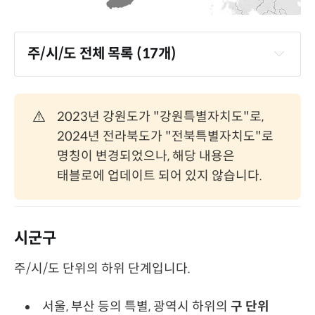
주/시/도 전체 목록 (17개)
⚠️
2023년 강원도가 "강원특별자치도"로,
2024년 전라북도가 "전북특별자치도"로
명칭이 변경되었으나, 해당 내용은
태블로에 업데이트 되어 있지 않습니다.
시군구
주/시/도 단위의 하위 단계입니다.
서울, 부산 등의 특별, 광역시 하위의
구 단위