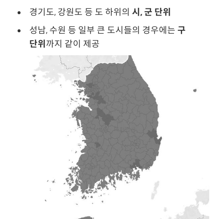
경기도, 강원도 등 도 하위의
시, 군 단위
성남, 수원 등 일부 큰 도시들의 경우에는
구
단위
까지 같이 제공