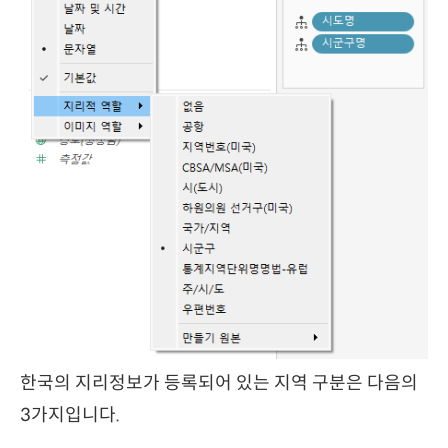
한국의 지리정보가 등록되어 있는 지역 구분은 다음의
3가지입니다.