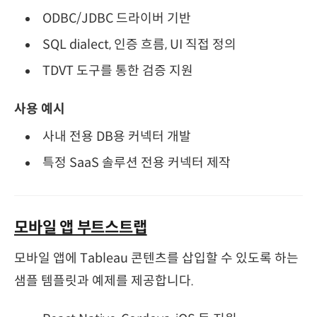
ODBC/JDBC 드라이버 기반
SQL dialect, 인증 흐름, UI 직접 정의
TDVT 도구를 통한 검증 지원
사용 예시
사내 전용 DB용 커넥터 개발
특정 SaaS 솔루션 전용 커넥터 제작
모바일 앱 부트스트랩
모바일 앱에 Tableau 콘텐츠를 삽입할 수 있도록 하는
샘플 템플릿과 예제를 제공합니다.