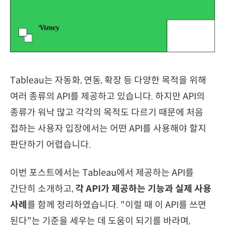
Tableau는 자동화, 연동, 확장 등 다양한 목적을 위해
여러 종류의 API를 제공하고 있습니다. 하지만 API의
종류가 워낙 많고 각각의 목적도 다르기 때문에 처음
접하는 사용자 입장에서는 어떤 API를 사용해야 할지
판단하기 어렵습니다.
이번 포스트에서는 Tableau에서 제공하는 API를
간단히 소개하고,
각 API가 제공하는 기능과 실제 사용
사례
를 함께 정리하였습니다. "이럴 때 이 API를 쓰면
된다"는 기준을 세우는 데 도움이 되기를 바라며,