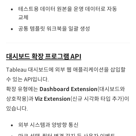
테스트용 데이터 원본을 운영 데이터로 자동
교체
공통 템플릿 워크북을 일괄 생성
대시보드 확장 프로그램 API
Tableau 대시보드에 외부 웹 애플리케이션을 삽입할
수 있는 API입니다.
확장 유형에는
Dashboard Extension
(대시보드와
상호작용)과
Viz Extension
(신규 시각화 타입 추가)이
있습니다.
외부 시스템과 양방향 통신