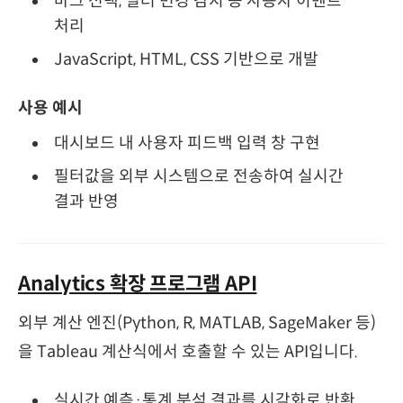
마크 선택, 필터 변경 감지 등 사용자 이벤트
처리
JavaScript, HTML, CSS 기반으로 개발
사용 예시
대시보드 내 사용자 피드백 입력 창 구현
필터값을 외부 시스템으로 전송하여 실시간
결과 반영
Analytics 확장 프로그램 API
외부 계산 엔진(Python, R, MATLAB, SageMaker 등)
을 Tableau 계산식에서 호출할 수 있는 API입니다.
실시간 예측·통계 분석 결과를 시각화로 반환