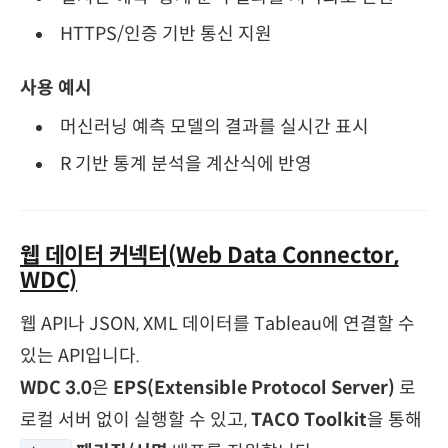
HTTPS/인증 기반 통신 지원
사용 예시
머신러닝 예측 모델의 결과를 실시간 표시
R 기반 통계 분석을 계산식에 반영
웹 데이터 커넥터(Web Data Connector,
WDC)
웹 API나 JSON, XML 데이터를 Tableau에 연결할 수
있는 API입니다.
WDC 3.0
은
EPS(Extensible Protocol Server)
로
로컬 서버 없이 실행할 수 있고,
TACO Toolkit
을 통해