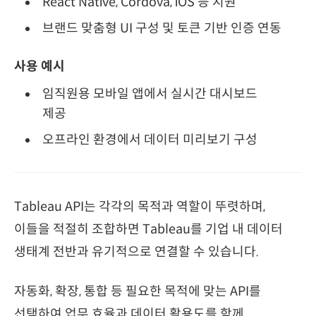
React Native, Cordova, iOS 등 지원
브랜드 맞춤형 UI 구성 및 토큰 기반 인증 연동
사용 예시
임직원용 모바일 앱에서 실시간 대시보드
제공
오프라인 환경에서 데이터 미리보기 구성
Tableau API는 각각의 목적과 역할이 뚜렷하며,
이들을 적절히 조합하면 Tableau를 기업 내 데이터
생태계 전반과 유기적으로 연결할 수 있습니다.
자동화, 확장, 통합 등 필요한 목적에 맞는 API를
선택하여 업무 효율과 데이터 활용도를 함께