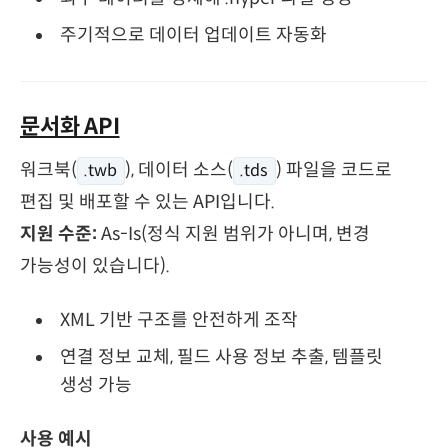
주기적으로 데이터 업데이트 자동화
문서화 API
워크북(
), 데이터 소스(
) 파일을 코드로
.twb
.tds
편집 및 배포할 수 있는 API입니다.
지원 수준:
As-Is(정식 지원 범위가 아니며, 변경
가능성이 있습니다).
XML 기반 구조를 안전하게 조작
연결 정보 교체, 필드 사용 정보 추출, 템플릿
생성 가능
사용 예시