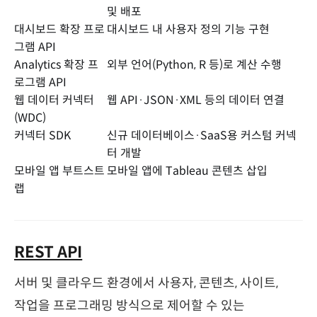
및 배포
대시보드 확장 프로
대시보드 내 사용자 정의 기능 구현
그램 API
Analytics 확장 프
외부 언어(Python, R 등)로 계산 수행
로그램 API
웹 데이터 커넥터
웹 API·JSON·XML 등의 데이터 연결
(WDC)
커넥터 SDK
신규 데이터베이스·SaaS용 커스텀 커넥
터 개발
모바일 앱 부트스트
모바일 앱에 Tableau 콘텐츠 삽입
랩
REST API
서버 및 클라우드 환경에서 사용자, 콘텐츠, 사이트,
작업을 프로그래밍 방식으로 제어할 수 있는