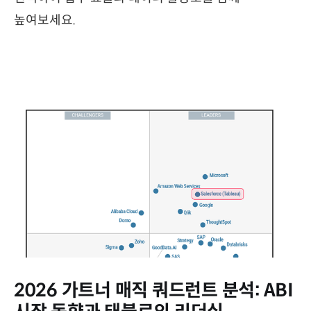
높여보세요.
2026 가트너 매직 쿼드런트 분석: ABI