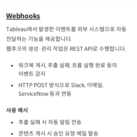
Webhooks
Tableau에서 발생한 이벤트를 외부 시스템으로 자동
전달하는 기능을 제공합니다.
웹후크의 생성·관리 작업은 REST API로 수행합니다.
워크북 게시, 추출 실패, 흐름 실행 완료 등의
이벤트 감지
HTTP POST 방식으로 Slack, 이메일,
ServiceNow 등과 연동
사용 예시
추출 실패 시 자동 알림 전송
콘텐츠 게시 시 승인 요청 메일 발송