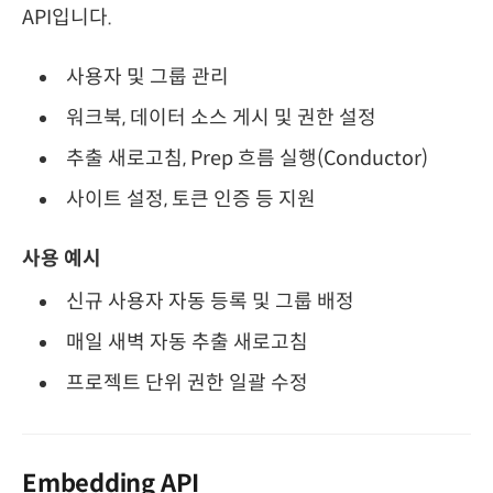
API입니다.
사용자 및 그룹 관리
워크북, 데이터 소스 게시 및 권한 설정
추출 새로고침, Prep 흐름 실행(Conductor)
사이트 설정, 토큰 인증 등 지원
사용 예시
신규 사용자 자동 등록 및 그룹 배정
매일 새벽 자동 추출 새로고침
프로젝트 단위 권한 일괄 수정
Embedding API