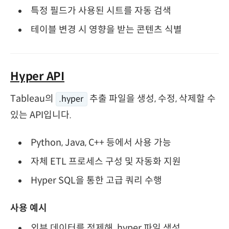
특정 필드가 사용된 시트를 자동 검색
테이블 변경 시 영향을 받는 콘텐츠 식별
Hyper API
Tableau의
추출 파일을 생성, 수정, 삭제할 수
.hyper
있는 API입니다.
Python, Java, C++ 등에서 사용 가능
자체 ETL 프로세스 구성 및 자동화 지원
Hyper SQL을 통한 고급 쿼리 수행
사용 예시
외부 데이터를 정제해 .hyper 파일 생성