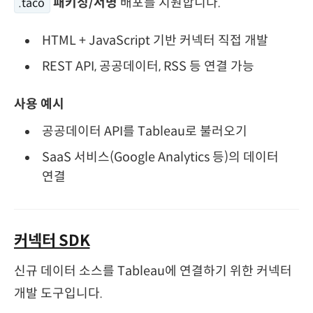
패키징/서명
배포를 지원합니다.
.taco
HTML + JavaScript 기반 커넥터 직접 개발
REST API, 공공데이터, RSS 등 연결 가능
사용 예시
공공데이터 API를 Tableau로 불러오기
SaaS 서비스(Google Analytics 등)의 데이터
연결
커넥터 SDK
신규 데이터 소스를 Tableau에 연결하기 위한 커넥터
개발 도구입니다.