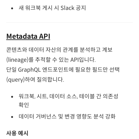
새 워크북 게시 시 Slack 공지
Metadata API
콘텐츠와 데이터 자산의 관계를 분석하고 계보
(lineage)를 추적할 수 있는 API입니다.
단일 GraphQL 엔드포인트에 필요한 필드만 선택
(query)하여 질의합니다.
워크북, 시트, 데이터 소스, 테이블 간 의존성
확인
데이터 거버넌스 및 변경 영향도 분석 강화
사용 예시