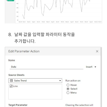
날짜 값을 입력할 파라미터 동작을
추가합니다.