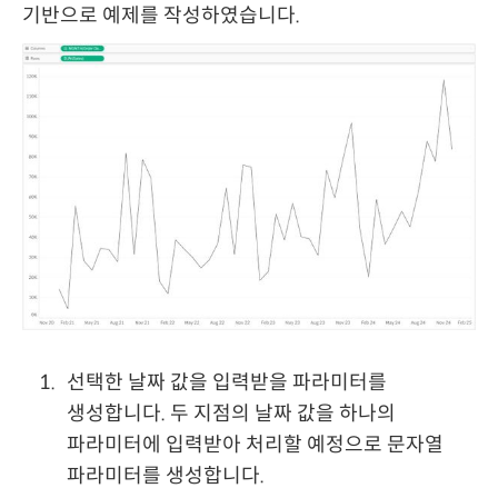
기반으로 예제를 작성하였습니다.
선택한 날짜 값을 입력받을 파라미터를
생성합니다. 두 지점의 날짜 값을 하나의
파라미터에 입력받아 처리할 예정으로 문자열
파라미터를 생성합니다.