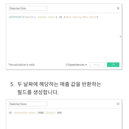
두 날짜에 해당하는 매출 값을 반환하는
필드를 생성합니다.