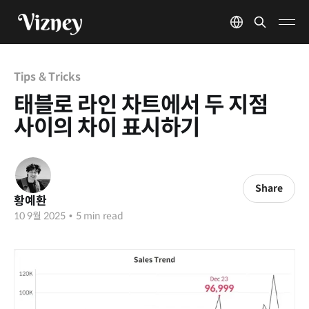
Tips & Tricks
태블로 라인 차트에서 두 지점
사이의 차이 표시하기
Share
황예환
10 9월 2025
•
5 min read