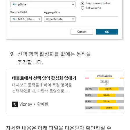
선택 영역 활성화를 없애는 동작을
추가합니다.
태블로에서 선택 영역 활성화 없애기
대시보드 동작을 위하여 특정 영역을
선택하였을 때, 파란색 음영으로
하이라이트 되는 것을 방지하는
방법입니다.
Vizney
황예환
자세한 내용은 아래 파일을 다운받아 확인하실 수