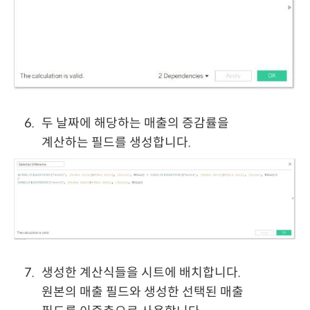
두 날짜에 해당하는 매출의 증감률을
계산하는 필드를 생성합니다.
생성한 계산식들을 시트에 배치합니다.
원본의 매출 필드와 생성한 선택된 매출