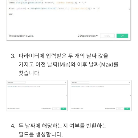
파라미터에 입력받은 두 개의 날짜 값을
가지고 이전 날짜(Min)와 이후 날짜(Max)를
찾습니다.
두 날짜에 해당하는지 여부를 반환하는
필드를 생성합니다.