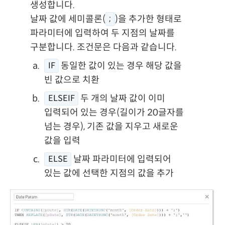
생성합니다.
날짜 값에 세미콜론(
)을 추가한 형태로
;
파라미터에 입력하여 두 지점의 날짜를
구분합니다. 조건문은 다음과 같습니다.
동일한 값이 있는 경우 해당 값을
IF
빈 값으로 치환
두 개의 날짜 값이 이미
ELSEIF
입력되어 있는 경우(길이가 20글자를
넘는 경우), 기존 값을 지우고 새로운
값을 입력
날짜 파라미터에 입력되어
ELSE
있는 값에 선택한 지점의 값을 추가