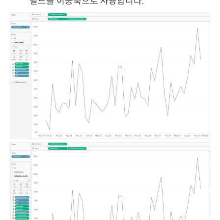
필드를 이중축으로 사용합니다.