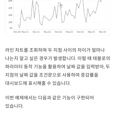
라인 차트를 조회하며 두 지점 사이의 차이가 얼마나
나는지 알고 싶은 경우가 발생합니다. 이럴 때 태블로의
파라미터 동작 기능을 활용하여 날짜 값을 입력받아, 두
지점의 날짜 값을 조건문으로 사용하여 증감률을
대시보드에 표시해줄 수 있습니다.
이번 예제에서는 다음과 같은 기능이 구현되어
있습니다.