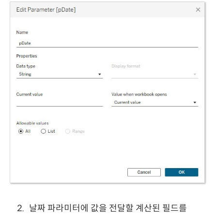
날짜 파라미터에 값을 전달할 계산된 필드를