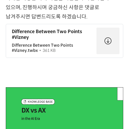
있으며, 진행하시며 궁금하신 사항은 댓글로
남겨주시면 답변드리도록 하겠습니다.
Difference Between Two Points
#Vizney
Difference Between Two Points
#Vizney.twbx
361 KB