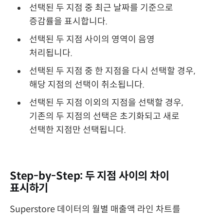
선택된 두 지점 중 최근 날짜를 기준으로
증감률을 표시합니다.
선택된 두 지점 사이의 영역이 음영
처리됩니다.
선택된 두 지점 중 한 지점을 다시 선택할 경우,
해당 지점의 선택이 취소됩니다.
선택된 두 지점 이외의 지점을 선택할 경우,
기존의 두 지점의 선택은 초기화되고 새로
선택한 지점만 선택됩니다.
Step-by-Step: 두 지점 사이의 차이
표시하기
Superstore 데이터의 월별 매출액 라인 차트를