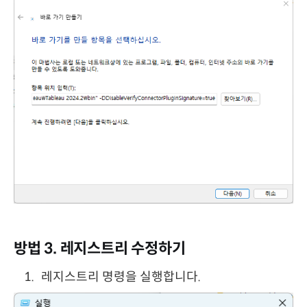
방법 3. 레지스트리 수정하기
레지스트리 명령을 실행합니다.