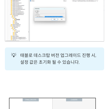
💡
태블로 데스크탑 버전 업그레이드 진행 시,
설정 값은 초기화 될 수 있습니다.