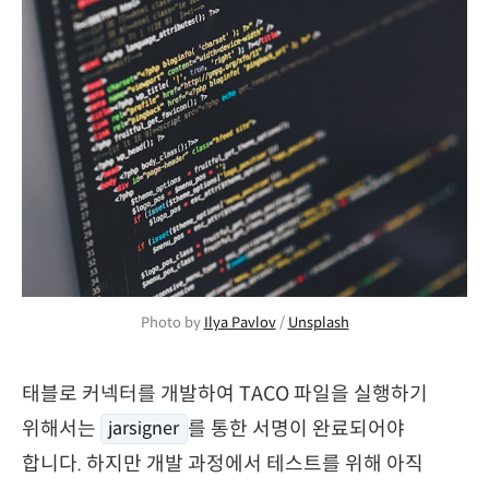
Photo by 
Ilya Pavlov
 / 
Unsplash
태블로 커넥터를 개발하여 TACO 파일을 실행하기
위해서는
를 통한 서명이 완료되어야
jarsigner
합니다. 하지만 개발 과정에서 테스트를 위해 아직