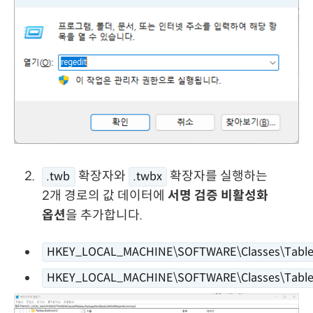
확장자와
확장자를 실행하는
.twb
.twbx
2개 경로의 값 데이터에
서명 검증 비활성화
옵션
을 추가합니다.
HKEY_LOCAL_MACHINE\SOFTWARE\Classes\Table
HKEY_LOCAL_MACHINE\SOFTWARE\Classes\Table