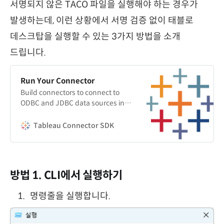
서명되지 않은 TACO 파일을 실행해야 하는 경우가
발생하는데, 이런 상황에서 서명 검증 없이 태블로
데스크탑을 실행할 수 있는 3가지 방법을 소개
드립니다.
Run Your Connector
Build connectors to connect to
ODBC and JDBC data sources in
Tableau.
Tableau Connector SDK
방법 1. CLI에서 실행하기
명령줄을 실행합니다.