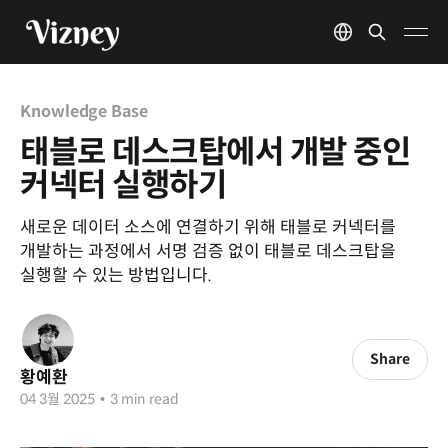
Knowledge Base
태블로 데스크탑에서 개발 중인
커넥터 실행하기
새로운 데이터 소스에 연결하기 위해 태블로 커넥터를
개발하는 과정에서 서명 검증 없이 태블로 데스크탑을
실행할 수 있는 방법입니다.
Share
황예환
04 3월 2025
•
3 min read