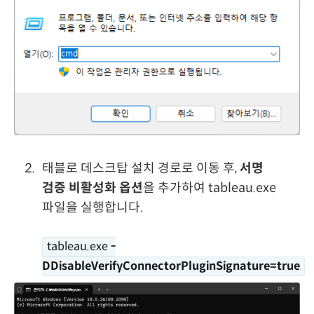
태블로 데스크탑 설치 경로로 이동 후,
서명
검증 비활성화 옵션
을 추가하여 tableau.exe
파일을 실행합니다.
tableau.exe
-
DDisableVerifyConnectorPluginSignature=true