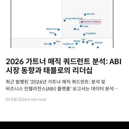
2026 가트너 매직 쿼드런트 분석: ABI
시장 동향과 태블로의 리더십
최근 발행된 '2026년 가트너 매직 쿼드런트: 분석 및
비즈니스 인텔리전스(ABI) 플랫폼' 보고서는 데이터 분석
시장의 최신 동향과 주요 벤더들의 위치를 평가하고 있습니다.
04 8월 2026
4 min read
이번 보고서를 통해 ABI 시장의 변화 흐름과 세일즈포스
태블로(Tableau)의 핵심 경쟁력을 요약해 드립니다. 2026년
ABI 플랫폼 시장 주요 동향 데이터 분석 시장은 에이전틱