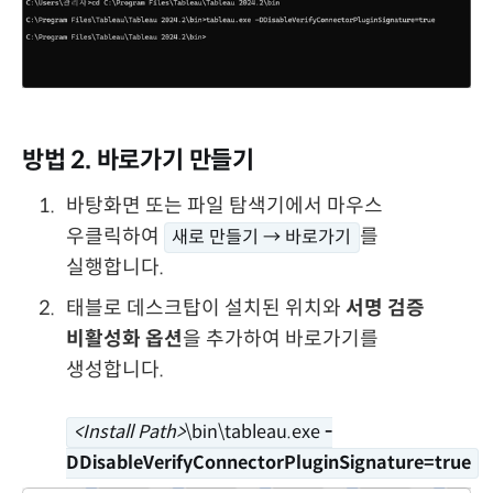
방법 2. 바로가기 만들기
바탕화면 또는 파일 탐색기에서 마우스
우클릭하여
를
새로 만들기 → 바로가기
실행합니다.
태블로 데스크탑이 설치된 위치와
서명 검증
비활성화 옵션
을 추가하여 바로가기를
생성합니다.
<Install Path>
\bin\tableau.exe
-
DDisableVerifyConnectorPluginSignature=true