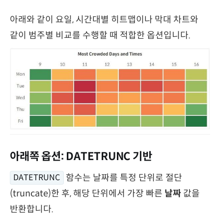
아래와 같이 요일, 시간대별 히트맵이나 막대 차트와
같이 범주별 비교를 수행할 때 적합한 옵션입니다.
아래쪽 옵션: DATETRUNC 기반
함수는 날짜를 특정 단위로 절단
DATETRUNC
(truncate)한 후, 해당 단위에서 가장 빠른
날짜
값을
반환합니다.​