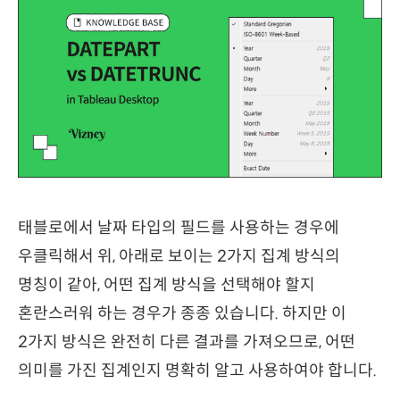
태블로에서 날짜 타입의 필드를 사용하는 경우에
우클릭해서 위, 아래로 보이는 2가지 집계 방식의
명칭이 같아, 어떤 집계 방식을 선택해야 할지
혼란스러워 하는 경우가 종종 있습니다. 하지만 이
2가지 방식은 완전히 다른 결과를 가져오므로, 어떤
의미를 가진 집계인지 명확히 알고 사용하여야 합니다.