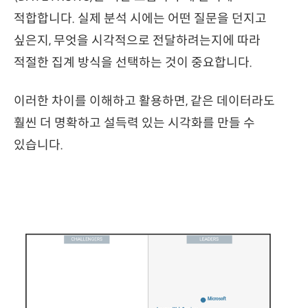
적합합니다. 실제 분석 시에는 어떤 질문을 던지고
싶은지, 무엇을 시각적으로 전달하려는지에 따라
적절한 집계 방식을 선택하는 것이 중요합니다.​
이러한 차이를 이해하고 활용하면, 같은 데이터라도
훨씬 더 명확하고 설득력 있는 시각화를 만들 수
있습니다.