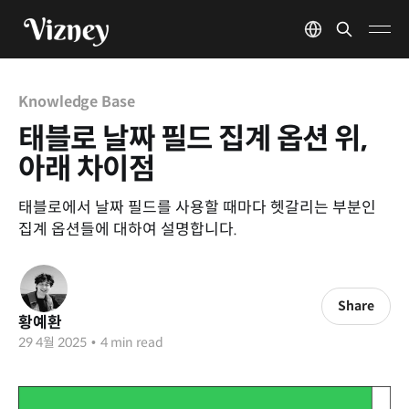
Knowledge Base
태블로 날짜 필드 집계 옵션 위,
아래 차이점
태블로에서 날짜 필드를 사용할 때마다 헷갈리는 부분인
집계 옵션들에 대하여 설명합니다.
Share
황예환
29 4월 2025
•
4 min read