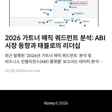
2026 가트너 매직 쿼드런트 분석: ABI
시장 동향과 태블로의 리더십
최근 발행된 '2026년 가트너 매직 쿼드런트: 분석 및
비즈니스 인텔리전스(ABI) 플랫폼' 보고서는 데이터 분석
시장의 최신 동향과 주요 벤더들의 위치를 평가하고 있습니다.
04 8월 2026
4 min read
이번 보고서를 통해 ABI 시장의 변화 흐름과 세일즈포스
태블로(Tableau)의 핵심 경쟁력을 요약해 드립니다. 2026년
ABI 플랫폼 시장 주요 동향 데이터 분석 시장은 에이전틱
Vizney
© 2026