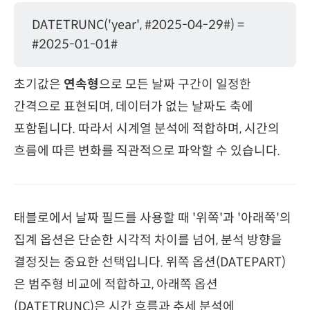
DATETRUNC('year', #2025-04-29#) =
#2025-01-01#
초기값은
연속형
으로 모든 날짜 구간이 일정한
간격으로 표현되며, 데이터가 없는 날짜도 축에
포함됩니다. 따라서 시계열 분석에 적합하며, 시간의
흐름에 따른 변화를 직관적으로 파악할 수 있습니다.
태블로에서 날짜 필드를 사용할 때 '위쪽'과 '아래쪽'의
집계 옵션은 단순한 시각적 차이를 넘어, 분석 방향을
결정짓는 중요한 선택입니다. 위쪽 옵션(DATEPART)
은 범주형 비교에 적합하고, 아래쪽 옵션
(DATETRUNC)은 시간 흐름과 추세 분석에