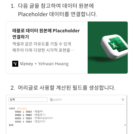
다음 글을 참고하여 데이터 원본에
Placeholder 데이터를 연결합니다.
태블로 데이터 원본에 Placeholder
연결하기
엑셀과 같은 자유도를 가질 수 있게
해주어 더욱 다양한 시각적 표현을
가능하게 하는 Placeholder 데이터를
연결하는 방법입니다.
Vizney
Yehwan Hwang
머리글로 사용할 계산된 필드를 생성합니다.