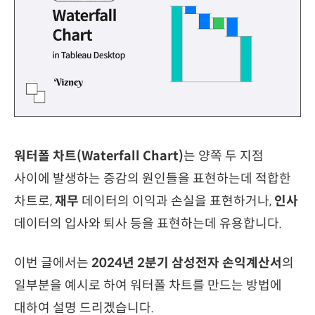
워터폴 차트(Waterfall Chart)
는 양쪽 두 지점
사이에 발생하는 증감의 원인들을 표현하는데 적합한
차트로,
재무
데이터의 이익과 손실을 표현하거나,
인사
데이터의 입사와 퇴사 등을 표현하는데 유용합니다.
이번 글에서는
2024년 2분기 삼성전자 손익계산서
의
일부분을 예시로 하여 워터폴 차트를 만드는 방법에
대하여 설명 드리겠습니다.