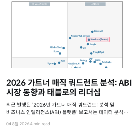
2026 가트너 매직 쿼드런트 분석: ABI
시장 동향과 태블로의 리더십
최근 발행된 '2026년 가트너 매직 쿼드런트: 분석 및
비즈니스 인텔리전스(ABI) 플랫폼' 보고서는 데이터 분석
시장의 최신 동향과 주요 벤더들의 위치를 평가하고 있습니다.
04 8월 2026
4 min read
이번 보고서를 통해 ABI 시장의 변화 흐름과 세일즈포스
태블로(Tableau)의 핵심 경쟁력을 요약해 드립니다. 2026년