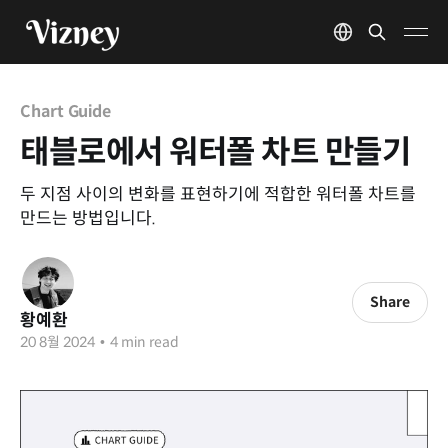
Chart Guide
태블로에서 워터폴 차트 만들기
두 지점 사이의 변화를 표현하기에 적합한 워터폴 차트를
만드는 방법입니다.
Share
황예환
20 8월 2024
•
4 min read