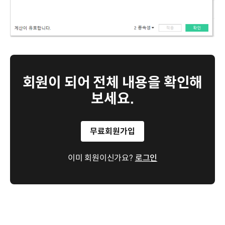
회원이 되어 전체 내용을 확인해
보세요.
무료회원가입
이미 회원이신가요?
로그인