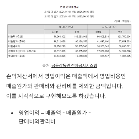
출처: 
금융감독원 전자공시시스템
손익계산서에서 영업이익은 매출액에서 영업비용인
매출원가와 판매비와 관리비를 제외한 금액입니다.
이를 시각적으로 구현해보도록 하겠습니다.
영업이익 = 매출액 - 매출원가 -
판매비와관리비