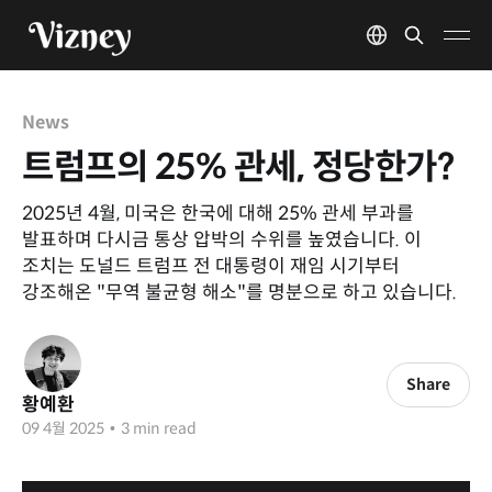
News
트럼프의 25% 관세, 정당한가?
2025년 4월, 미국은 한국에 대해 25% 관세 부과를
발표하며 다시금 통상 압박의 수위를 높였습니다. 이
조치는 도널드 트럼프 전 대통령이 재임 시기부터
강조해온 "무역 불균형 해소"를 명분으로 하고 있습니다.
Share
황예환
09 4월 2025
•
3 min read