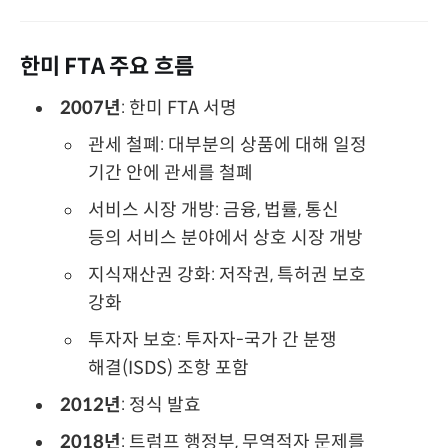
한미 FTA 주요 흐름
2007년
: 한미 FTA 서명
관세 철폐: 대부분의 상품에 대해 일정
기간 안에 관세를 철폐
서비스 시장 개방: 금융, 법률, 통신
등의 서비스 분야에서 상호 시장 개방
지식재산권 강화: 저작권, 특허권 보호
강화
투자자 보호: 투자자-국가 간 분쟁
해결(ISDS) 조항 포함
2012년
: 정식 발효
2018년
: 트럼프 행정부, 무역적자 문제를