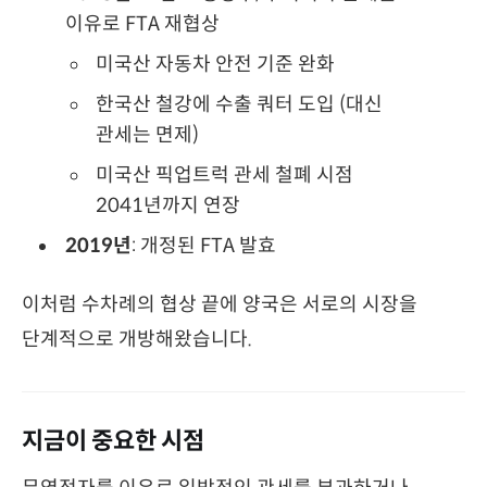
이유로 FTA 재협상
미국산 자동차 안전 기준 완화
한국산 철강에 수출 쿼터 도입 (대신
관세는 면제)
미국산 픽업트럭 관세 철폐 시점
2041년까지 연장
2019년
: 개정된 FTA 발효
이처럼 수차례의 협상 끝에 양국은 서로의 시장을
단계적으로 개방해왔습니다.
지금이 중요한 시점