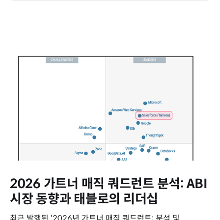
2026 가트너 매직 쿼드런트 분석: ABI
시장 동향과 태블로의 리더십
최근 발행된 '2026년 가트너 매직 쿼드런트: 분석 및