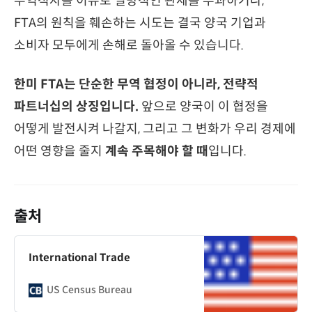
무역적자를 이유로 일방적인 관세를 부과하거나,
FTA의 원칙을 훼손하는 시도는 결국 양국 기업과
소비자 모두에게 손해로 돌아올 수 있습니다.
한미 FTA는 단순한 무역 협정이 아니라, 전략적
파트너십의 상징입니다.
앞으로 양국이 이 협정을
어떻게 발전시켜 나갈지, 그리고 그 변화가 우리 경제에
어떤 영향을 줄지
계속 주목해야 할 때
입니다.
출처
International Trade
US Census Bureau