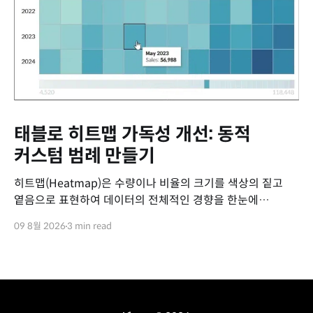
태블로 히트맵 가독성 개선: 동적
커스텀 범례 만들기
히트맵(Heatmap)은 수량이나 비율의 크기를 색상의 짙고
옅음으로 표현하여 데이터의 전체적인 경향을 한눈에
파악하기에 매우 유용한 시각화 차트입니다. 하지만 색상
09 8월 2026
3 min read
그라데이션에만 의존하다 보니, 특정 셀의 색상만 보고 '이
값이 전체 범위에서 정확히 어느 정도 수준인지' 직관적으로
가늠하기 어렵다는 아쉬움이 있습니다. 태블로에서 기본으로
제공하는 색상 범례(Legend)는