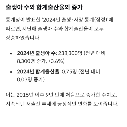
출생아 수와 합계출산율의 증가
통계청이 발표한 '2024년 출생·사망 통계(잠정)'에
따르면, 지난해 출생아 수와 합계출산율이 모두
상승하였습니다:​
2024년 출생아 수
: 238,300명 (전년 대비
8,300명 증가, +3.6%)
2024년 합계출산율
: 0.75명 (전년 대비
0.03명 증가)​
이는 2015년 이후 9년 만에 처음으로 증가한 수치로,
지속되던 저출산 추세에 긍정적인 변화를 보여줍니다. ​