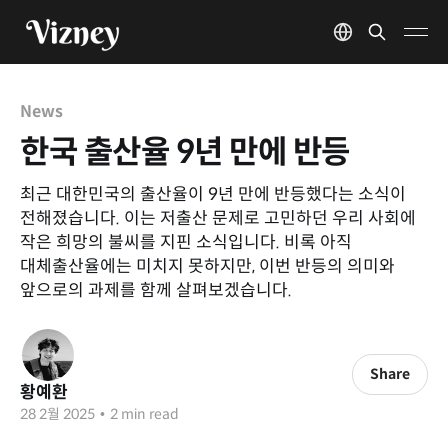
News
한국 출산율 9년 만에 반등
​최근 대한민국의 출산율이 9년 만에 반등했다는 소식이
전해졌습니다. 이는 저출산 문제로 고민하던 우리 사회에
작은 희망의 불씨를 지핀 소식입니다. 비록 아직
대체출산율에는 미치지 못하지만, 이번 반등의 의미와
앞으로의 과제를 함께 살펴보겠습니다.​
Share
황예환
28 2월 2025
•
2 min read