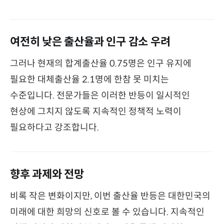
여전히 낮은 출산율과 인구 감소 우려
그러나 현재의 합계출산율 0.75명은 인구 유지에
필요한 대체출산율 2.1명에 한참 못 미치는
수준입니다. 전문가들은 이러한 반등이 일시적인
현상에 그치지 않도록 지속적인 정책적 노력이
필요하다고 강조합니다.
향후 과제와 전망
비록 작은 변화이지만, 이번 출산율 반등은 대한민국의
미래에 대한 희망의 신호로 볼 수 있습니다. 지속적인