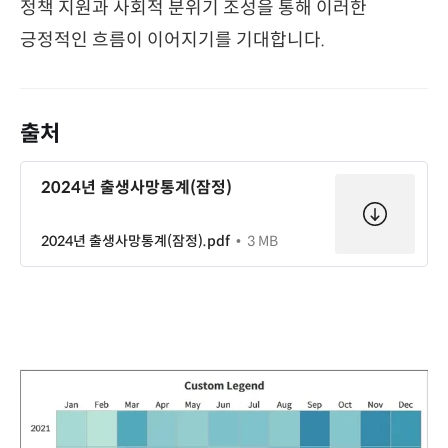
정책 지원과 사회적 분위기 조성을 통해 이러한
긍정적인 흐름이 이어지기를 기대합니다.
출처
2024년 출생사망통계(잠정)
2024년 출생사망통계(잠정).pdf
3 MB