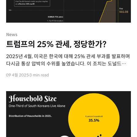
News
트럼프의 25% 관세, 정당한가?
2025년 4월, 미국은 한국에 대해 25% 관세 부과를 발표하며
다시금 통상 압박의 수위를 높였습니다. 이 조치는 도널드
트럼프 전 대통령이 재임 시기부터 강조해온 "무역 불균형
09 4월 2025
3 min read
해소"를 명분으로 하고 있습니다.