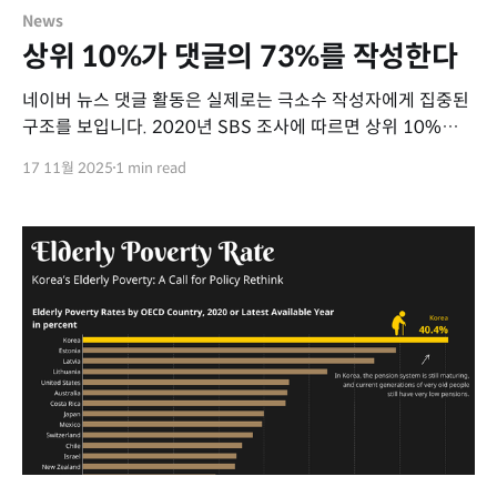
News
상위 10%가 댓글의 73%를 작성한다
네이버 뉴스 댓글 활동은 실제로는 극소수 작성자에게 집중된
구조를 보입니다. 2020년 SBS 조사에 따르면 상위 10%
작성자가 전체 댓글의 73%, 상위 1%가 25%를 작성하며,
17 11월 2025
1 min read
대부분의 사용자는 매우 낮은 수준의 참여만을 보였습니다.
이러한 편중 현상은 소수의 의견이 전체 여론처럼 보일
가능성을 높이며, 댓글 기반 여론 해석 시 주의가 필요함을