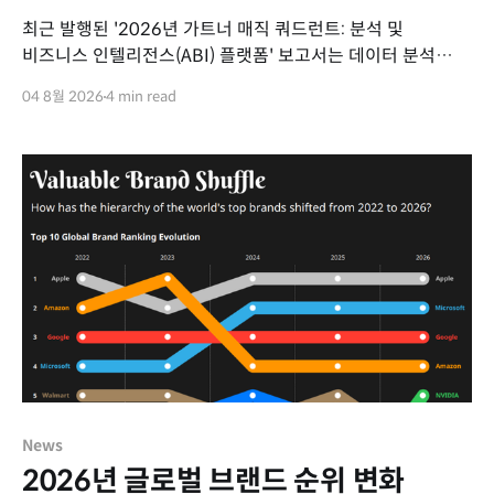
최근 발행된 '2026년 가트너 매직 쿼드런트: 분석 및
비즈니스 인텔리전스(ABI) 플랫폼' 보고서는 데이터 분석
시장의 최신 동향과 주요 벤더들의 위치를 평가하고 있습니다.
04 8월 2026
4 min read
이번 보고서를 통해 ABI 시장의 변화 흐름과 세일즈포스
태블로(Tableau)의 핵심 경쟁력을 요약해 드립니다. 2026년
ABI 플랫폼 시장 주요 동향 데이터 분석 시장은 에이전틱
News
2026년 글로벌 브랜드 순위 변화