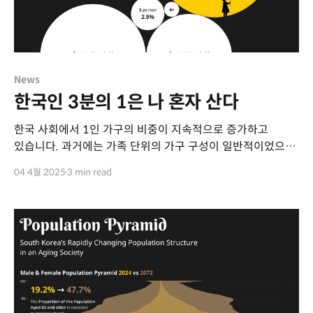
News
한국인 3분의 1은 나 혼자 산다
한국 사회에서 1인 가구의 비중이 지속적으로 증가하고
있습니다. 과거에는 가족 단위의 가구 구성이 일반적이었으나,
최근에는 다양한 사회적, 경제적 요인으로 인해 1인 가구가
04 4월 2025
3 min read
빠르게 늘어나고 있습니다. 이러한 변화는 소비 패턴, 주거
형태, 복지 정책 등 다양한 분야에 영향을 미치고 있습니다.