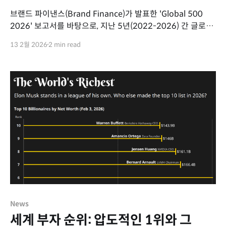
브랜드 파이낸스(Brand Finance)가 발표한 'Global 500
2026' 보고서를 바탕으로, 지난 5년(2022-2026) 간 글로벌
상위 10개 브랜드의 가치 순위 변동을 시각화했습니다. 1.
13 2월 2026
2 min read
Apple, 5년 연속 1위 유지 Apple은 2022년부터
2026년까지 순위 변동 없이 브랜드 가치 1위를
유지했습니다. 2. Microsoft와 NVIDIA의 순위 상승
Microsoft는 2022년 4위에서
News
세계 부자 순위: 압도적인 1위와 그