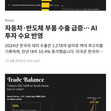
News
자동차·반도체 부품 수출 급증… AI
투자 수요 반영
2024년 한국의 대미 수출은 1,278억 달러로 역대 최고치를
기록하며, 전년 대비 10.4% 증가했습니다. 미국은 한국의
2대 수출국으로, 전체 수출의 18.7%를 차지하고 있습니다.
11 4월 2025
1 min read