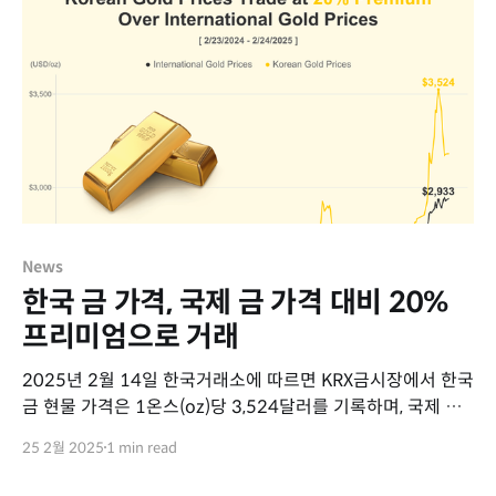
News
한국 금 가격, 국제 금 가격 대비 20%
프리미엄으로 거래
2025년 2월 14일 한국거래소에 따르면 KRX금시장에서 한국
금 현물 가격은 1온스(oz)당 3,524달러를 기록하며, 국제 금
가격 2,933달러 대비 20%의 프리미엄으로 거래되고
25 2월 2025
1 min read
있습니다.