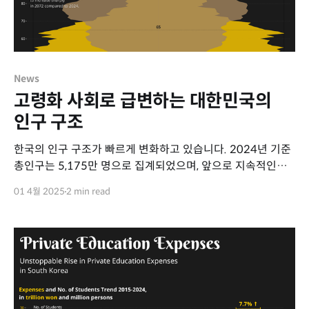
News
고령화 사회로 급변하는 대한민국의
인구 구조
한국의 인구 구조가 빠르게 변화하고 있습니다. 2024년 기준
총인구는 5,175만 명으로 집계되었으며, 앞으로 지속적인
감소가 예상됩니다. 특히 고령화가 급격히 진행되면서 경제,
01 4월 2025
2 min read
노동시장, 복지 정책 등에 큰 영향을 미칠 것으로 보입니다.