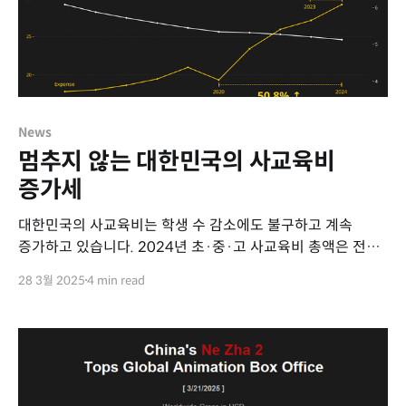
News
멈추지 않는 대한민국의 사교육비
증가세
대한민국의 사교육비는 학생 수 감소에도 불구하고 계속
증가하고 있습니다. 2024년 초·중·고 사교육비 총액은 전년
대비 7.7% 증가한 29조 2천억 원으로 집계되었습니다. 학생
28 3월 2025
4 min read
수가 줄어드는 상황에서도 사교육 시장 규모가 커지고 있으며,
이는 학부모들의 사교육 의존도가 높아지고 있음을
의미합니다.