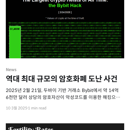
News
역대 최대 규모의 암호화폐 도난 사건
2025년 2월 21일, 두바이 기반 거래소 Bybit에서 약 14억
6천만 달러 상당의 암호자산이 악성코드를 이용한 해킹으로
도난당해 사상 최대 규모의 암호화폐 도난 사건이
10 3월 2025
1 min read
발생했습니다.