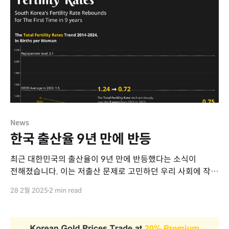
News
한국 출산율 9년 만에 반등
​최근 대한민국의 출산율이 9년 만에 반등했다는 소식이
전해졌습니다. 이는 저출산 문제로 고민하던 우리 사회에 작은
희망의 불씨를 지핀 소식입니다. 비록 아직 대체출산율에는
28 2월 2025
2 min read
미치지 못하지만, 이번 반등의 의미와 앞으로의 과제를 함께
살펴보겠습니다.​