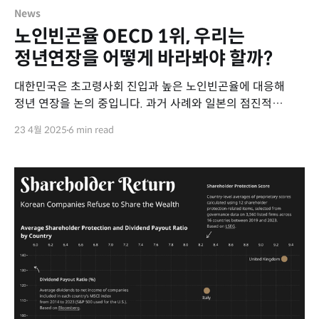
News
노인빈곤율 OECD 1위, 우리는
정년연장을 어떻게 바라봐야 할까?
대한민국은 초고령사회 진입과 높은 노인빈곤율에 대응해
정년 연장을 논의 중입니다. 과거 사례와 일본의 점진적
접근을 참고해, 단순한 정년 연장보다는 임금체계 개편과
23 4월 2025
6 min read
재고용 제도 강화 등 신중한 대응이 필요합니다.