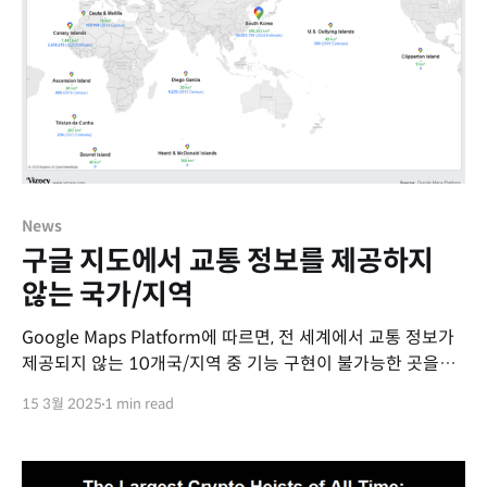
News
구글 지도에서 교통 정보를 제공하지
않는 국가/지역
Google Maps Platform에 따르면, 전 세계에서 교통 정보가
제공되지 않는 10개국/지역 중 기능 구현이 불가능한 곳을
제외하면, 한국이 유일한 사례입니다.
15 3월 2025
1 min read