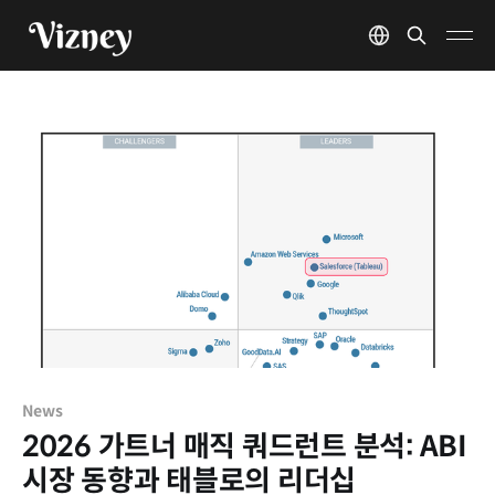
News
2026 가트너 매직 쿼드런트 분석: ABI
시장 동향과 태블로의 리더십