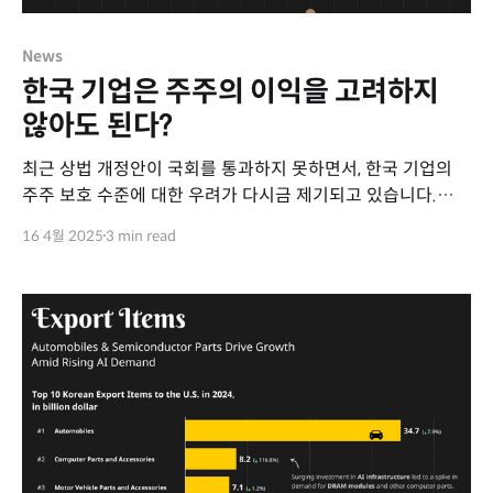
News
한국 기업은 주주의 이익을 고려하지
않아도 된다?
최근 상법 개정안이 국회를 통과하지 못하면서, 한국 기업의
주주 보호 수준에 대한 우려가 다시금 제기되고 있습니다.
이로 인해 국내 주요 기관들은 기업 지배구조 개선과 주주
16 4월 2025
3 min read
권익 보호의 필요성을 강조하고 있습니다.