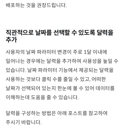
배포하는 것을 권장드립니다.
직관적으로 날짜를 선택할 수 있도록 달력을
추가
사용자의 날짜 파라미터 변경이 주로 1달 이내에
일어나는 경우에는 달력을 추가하여 사용성을 높일 수
있습니다. 날짜 파라미터 기능에서 제공되는 달력을
사용하는 것보다 클릭 수를 줄일 수 있고, 어떠한
날짜가 선택되어 있는지 한눈에 볼 수 있어 데이터를
이해하는데 도움을 줄 수 있습니다.
달력을 구성하는 방법은 아래 포스트를 참고하여
주시기 바랍니다.