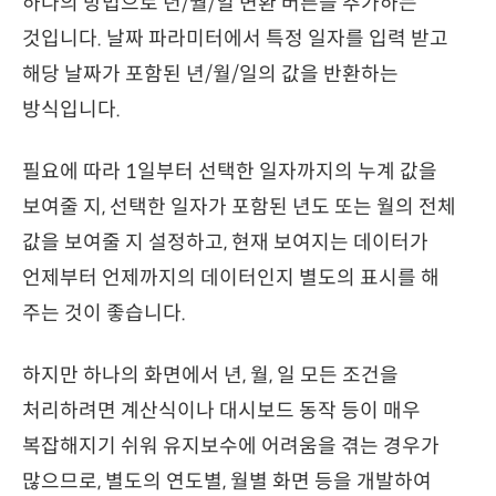
하나의 방법으로 년/월/일 변환 버튼을 추가하는
것입니다. 날짜 파라미터에서 특정 일자를 입력 받고
해당 날짜가 포함된 년/월/일의 값을 반환하는
방식입니다.
필요에 따라 1일부터 선택한 일자까지의 누계 값을
보여줄 지, 선택한 일자가 포함된 년도 또는 월의 전체
값을 보여줄 지 설정하고, 현재 보여지는 데이터가
언제부터 언제까지의 데이터인지 별도의 표시를 해
주는 것이 좋습니다.
하지만 하나의 화면에서 년, 월, 일 모든 조건을
처리하려면 계산식이나 대시보드 동작 등이 매우
복잡해지기 쉬워 유지보수에 어려움을 겪는 경우가
많으므로, 별도의 연도별, 월별 화면 등을 개발하여