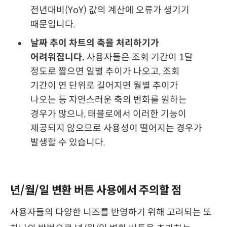
전년대비(YoY) 값의 계산에 오류가 생기기
때문입니다.
날짜 추이 차트의 축을 처리하기가
어려워집니다.
사용자들은 조회 기간이 1달
정도로 짧으면 일별 추이가 나오고, 조회
기간이 연 단위로 길어지면 월별 추이가
나오는 등 자연스러운 축의 변화를 원하는
경우가 많으나, 태블로에서 이러한 기능이
제공되지 않으므로 사용성이 떨어지는 경우가
발생할 수 있습니다.
년/월/일 변환 버튼 사용에서 주의할 점
사용자들의 다양한 니즈를 반영하기 위해 고려되는 또