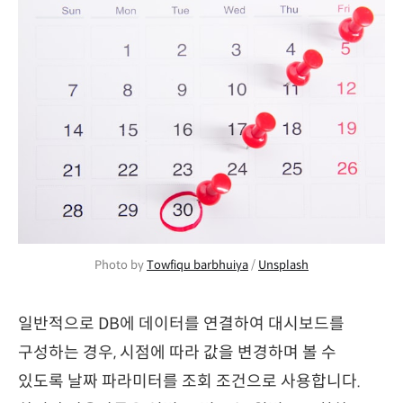
Photo by 
Towfiqu barbhuiya
 / 
Unsplash
일반적으로 DB에 데이터를 연결하여 대시보드를
구성하는 경우, 시점에 따라 값을 변경하며 볼 수
있도록 날짜 파라미터를 조회 조건으로 사용합니다.