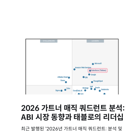
2026 가트너 매직 쿼드런트 분석:
ABI 시장 동향과 태블로의 리더십
최근 발행된 '2026년 가트너 매직 쿼드런트: 분석 및