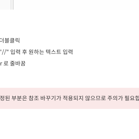
 더블클릭
"//" 입력 후 원하는 텍스트 입력
ter 로 줄바꿈
정된 부분은 참조 바꾸기가 적용되지 않으므로 주의가 필요