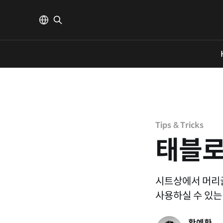
Tips & Tricks
태블로
시트상에서 머리글
사용하실 수 있는