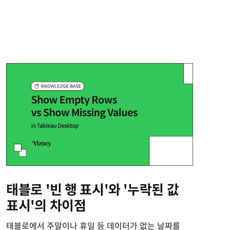
태블로 '빈 행 표시'와 '누락된 값
표시'의 차이점
태블로에서 주말이나 휴일 등 데이터가 없는 날짜를