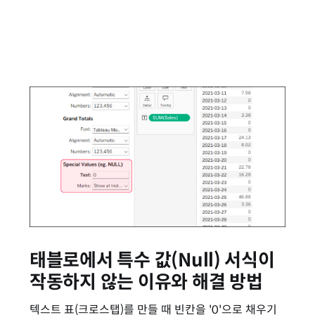
태블로에서 특수 값(Null) 서식이
작동하지 않는 이유와 해결 방법
텍스트 표(크로스탭)를 만들 때 빈칸을 '0'으로 채우기