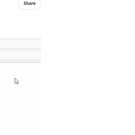
Share